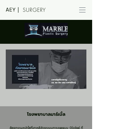
AEY |
SURGERY
โรงพยาบาลมาร์เบิ้ล
ศัลยกรรมหน้าใสที่เกาหลีด้วยระบบการดูแลแบบ Global ที่