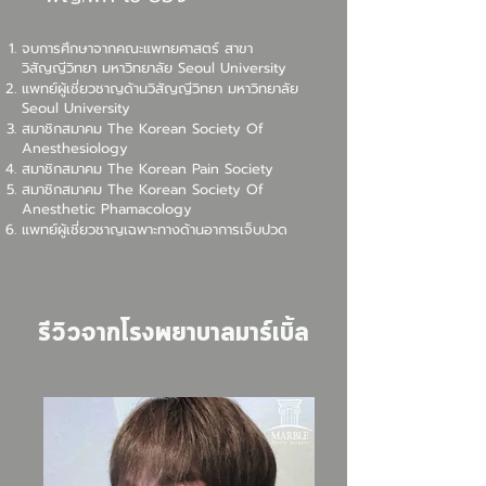
จบการศึกษาจากคณะแพทยศาสตร์ สาขา
วิสัญญีวิทยา มหาวิทยาลัย Seoul University
แพทย์ผู้เชี่ยวชาญด้านวิสัญญีวิทยา มหาวิทยาลัย
Seoul University
สมาชิกสมาคม The Korean Society Of
Anesthesiology
สมาชิกสมาคม The Korean Pain Society
สมาชิกสมาคม The Korean Society Of
Anesthetic Phamacology
แพทย์ผู้เชี่ยวชาญเฉพาะทางด้านอาการเจ็บปวด
รีวิวจากโรงพยาบาลมาร์เบิ้ล