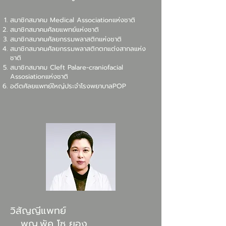
สมาชิกสมาคม Medical Associationแห่งชาติ
สมาชิกสมาคมศัลยแพทย์แห่งชาติ
สมาชิกสมาคมศัลยกรรมพลาสติกแห่งชาติ
สมาชิกสมาคมศัลยกรรมพลาสติกตกแต่งสากลแห่ง
ชาติ
สมาชิกสมาคม Cleft Palare-craniofacial
Assosiationแห่งชาติ
อดีตศัลยแพทย์ใหญ่ประจำโรงพยาบาลPOP
วิสัญญีแพทย์
พญ.พัค โซ ยอง