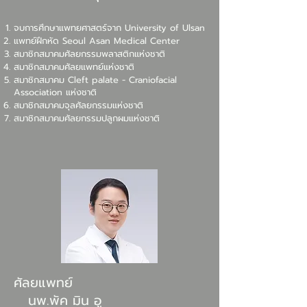
จบการศึกษาแพทยศาสตร์จาก University of Ulsan
แพทย์ฝึกหัด Seoul Asan Medical Center
สมาชิกสมาคมศัลยกรรมพลาสติกแห่งชาติ
สมาชิกสมาคมศัลยแพทย์แห่งชาติ
สมาชิกสมาคม Cleft palate - Craniofacial
Association แห่งชาติ
สมาชิกสมาคมจุลศัลยกรรมแห่งชาติ
สมาชิกสมาคมศัลยกรรมปลูกผมแห่งชาติ
ศัลยแพทย์
นพ.พัค มิน อู