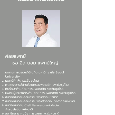
ศัลยแพทย์
ซอ อิล บอม แพทย์ใหญ่
แพทยศาสตรดุษฎีบัณฑิต มหาวิทยาลัย Seoul
University
แพทย์ฝึกหัด รพ.ซัมซุงโซล
ศาสตราจารย์ด้านศัลยกรรมพลาสติก รพ.ซัมซุงโซล
ที่ปรึกษาด้านศัลยกรรมพลาสติก รพ.ซัมซุงโซล
แพทย์ผู้เชี่ยวชาญด้านศัลยกรรมพลาสติก รพ.ซัมซุงโซล
สมาชิกสมาคมศัลยกรรมพลาสติกแห่งชาติ
สมาชิกสมาคมศัลยกรรมพลาสติกตกแต่งสากลแห่งชาติ
สมาชิกสมาคม Cleft Palare-craniofacial
Assosiationแห่งชาติ
สมาชิกสามาคมวิชาการจุลยศาสตร์แห่งชาติ