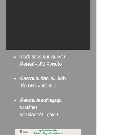
การศัลยกรรมแบบเหมาะสม
เพื่อผลลัพธที่น่าพึงพอใจ
เพื่อความละเอียดและแม่นยำ
ปรึกษากับแพทย์แบบ 1:1
เพื่อความปลอดภัยสูงสุด
ระบบรักษา
ความปลอดภัย, ฉุกเฉิน