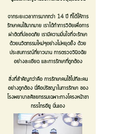
จากระยะเวลาการมากกว่า 14 ปี ที่ได้ให้การ
รักษาคนไข้มากมาย เราได้ทำการวิจัยเพื่อการ
ผ่าตัดที่ปลอดภัย เรามีความมั่นใจที่จะรักษา
ด้วยนวัตกรรมใหม่ๆอย่างไม่หยุดยั้ง ด้วย
ประสบการณ์ที่ยาวนาน การตรวจวินิจฉัย
อย่างละเอียด และการรักษาที่ถูกต้อง
สิ่งที่สำคัญกว่าคือ การรักษาคนไข้ไปทีละคน
อย่างถูกต้อง นี่คือปรัชญาในการรักษา ของ
โรงพยาบาลศัลยกรรมเฉพาะทางโครงหน้าขา
กรรไกรอียู นั่นเอง