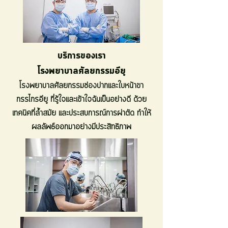
บริการของเรา
โรงพยาบาลศัลยกรรมอียู
โรงพยาบาลศัลยกรรมช่องปากและใบหน้าขา
กรรไกรอียู ที่รู้ใจและเข้าใจฉันเป็นอย่างดี ด้วย
เทคนิคที่ล้ำสมัย และประสบการณ์การผ่าตัด ทำให้
ผลลัพธ์ออกมาอย่างมีประสิทธิภาพ