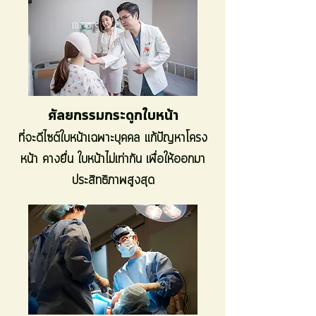
ศัลยกรรมกระดูกใบหน้า
ที่จะดีไซต์ใบหน้าเฉพาะบุคคล แก้ปัญหาโครง
หน้า คางยื่น ใบหน้าไม่เท่ากัน เพื่อให้ออกมา
ประสิทธิภาพสูงสุด