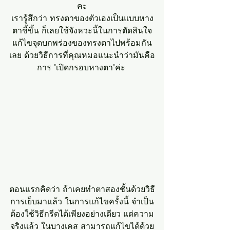
คะ
เรารู้สึกว่า ทรงตาของตัวเองเป็นแบบหาง
ตาชี้ขึ้น ก็เลยใช้จังหวะนี้ในการตัดสินใจ
แก้ไขจุดบกพร่องของทรงตาไปพร้อมกัน
เลย ด้วยวิธีการที่คุณหมอแนะนำว่ามันคือ
การ "เปิดกรอบหางตา"ค่ะ 
ตอนแรกคิดว่า ถ้าเคยทำตาสองชั้นด้วยวิธี
การเย็บมาแล้ว ในการแก้ไขครั้งนี้ จำเป็น
ต้องใช้วิธีกรีดได้เพียงอย่างเดียว แต่ความ
จริงแล้ว ในบางเคส สามารถแก้ไขได้ด้วย