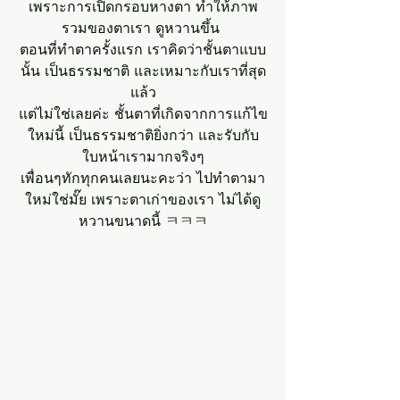
เพราะการเปิดกรอบหางตา ทำให้ภาพ
รวมของตาเรา ดูหวานขึ้น 
ตอนที่ทำตาครั้งแรก เราคิดว่าชั้นตาแบบ
นั้น เป็นธรรมชาติ และเหมาะกับเราที่สุด
แล้ว
แต่ไม่ใช่เลยค่ะ ชั้นตาที่เกิดจากการแก้ไข
ใหม่นี้ เป็นธรรมชาติยิ่งกว่า และรับกับ
ใบหน้าเรามากจริงๆ
เพื่อนๆทักทุกคนเลยนะคะว่า ไปทำตามา
ใหม่ใช่มั๊ย เพราะตาเก่าของเรา ไม่ได้ดู
หวานขนาดนี้ ㅋㅋㅋ