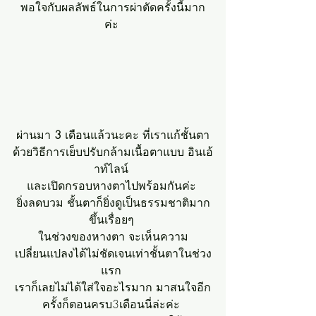
พอใจกับผลลัพธ์ในการผ่าตัดครั้งนี้มาก
ค่ะ 
ผ่านมา 
3 
เดือนแล้วนะคะ ที่เราแก้ชั้นตา
ด้วยวิธีการเย็บปรับกล้ามเนื้อตาแบบ อินเอ้
าท์ไลน์ 
และเปิดกรอบหางตาไปพร้อมกันค่ะ 
ยิ่งลดบวม ชั้นตาก็ยิ่งดูเป็นธรรมชาติมาก
ขึ้นเรื่อยๆ 
ในช่วงของหางตา จะเห็นความ
เปลี่ยนแปลงได้ไม่ชัดเจนเท่าชั้นตาในช่วง
แรก 
เราก็เลยไม่ได้ใส่ใจอะไรมาก มาสนใจอีก
ครั้งก็ตอนครบ3เดือนนี่ล่ะค่ะ 