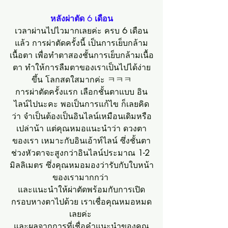
 หลังผ่าตัด 6 เดือน 
เวลาผ่านไปไวมากเลยค่ะ ครบ 
6 
เดือน
แล้ว การผ่าตัดครั้งนี้ เป็นการเย็บกล้าม
เนื้อตา เพื่อทำตาสองชั้นการเย็บกล้ามเนื้อ
ตา ทำให้การลืมตาของเราเป็นไปได้ง่าย
ขึ้น โลกสดใสมากค่ะ ㅋㅋㅋ
การผ่าตัดครั้งแรก เลือกชั้นตาแบบ อิน
ไลน์ไปนะคะ พอเป็นการแก้ไข ก็เลยคิด
ว่า จำเป็นต้องเป็นอินไลน์เหมือนเดิมหรือ
เปล่าน้า แต่คุณหมอแนะนำว่า ดวงตา
ของเรา เหมาะกับอินเอ้าท์ไลน์ ซึ่งชั้นตา
ช่วงหัวตาจะสูงกว่าอินไลน์ประมาณ 
1-2 
มิลลิเมตร ซึ่งคุณหมอมองว่ารับกับใบหน้า
ของเรามากกว่า 
และแนะนำให้ผ่าตัดพร้อมกับการเปิด
กรอบหางตาไปด้วย เราเชื่อคุณหมอหมด
เลยค่ะ 
และผลจากการที่เชื่อคำแนะนำของคุณ