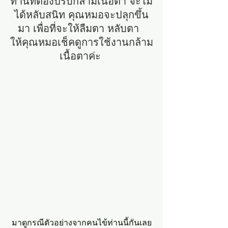
ท่านที่ต้องปรับกล้ามเนื้อตา จะไม่
ได้หลับสนิท คุณหมอจะปลุกขึ้น
มา เพื่อที่จะให้ลืมตา หลับตา  
ให้คุณหมอเช็คดูการใช้งานกล้าม
เนื้อตาค่ะ 
มาดูกรณีตัวอย่างจากคนไข้ท่านนี้กันเลย