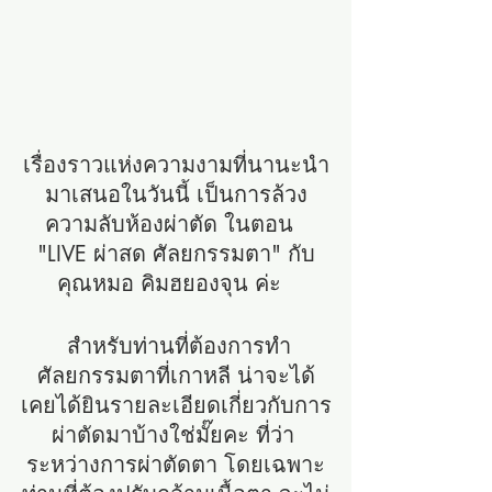
เรื่องราวแห่งความงามที่นานะนำ
มาเสนอในวันนี้ เป็นการล้วง
ความลับห้องผ่าตัด ในตอน  
"LIVE ผ่าสด ศัลยกรรมตา" กับ
คุณหมอ คิมฮยองจุน ค่ะ  
 สำหรับท่านที่ต้องการทำ
ศัลยกรรมตาที่เกาหลี น่าจะได้
เคยได้ยินรายละเอียดเกี่ยวกับการ
ผ่าตัดมาบ้างใช่มั๊ยคะ ที่ว่า 
ระหว่างการผ่าตัดตา โดยเฉพาะ