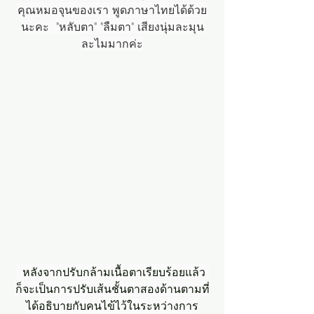
คุณหมอจุนของเรา พูดภาษาไทยได้ด้วย
นะคะ  "หลับตา" "ลืมตา" เสียงนุ่มละมุน
ละไมมากค่ะ
 หลังจากปรับกล้ามเนื้อตาเรียบร้อยแล้ว 
ก็จะเป็นการปรับเส้นชั้นตาสองด้านตามที่
ได้อธิบายกับคนไข้ไว้ในระหว่างการ