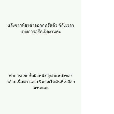
หลังจากที่ยาชาออกฤทธิ์แล้ว ก็ถึงเวลา
แห่งการกรีดเปิดงานค่ะ
ทำการแยกชั้นผิวหนัง ดูตำแหน่งของ
กล้ามเนื้อตา และปริมาณไขมันที่เปลือก
ตานะคะ