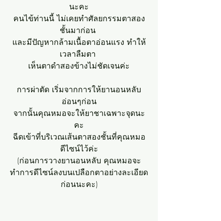
นะคะ
คนไข้ท่านนี้ ไม่เคยทำศัลยกรรมตาสอง
ชั้นมาก่อน 
และมีปัญหากล้ามเนื้อตาอ่อนแรง ทำให้
เวลาลืมตา 
เห็นตาดำสองข้างไม่ชัดเจนค่ะ
การผ่าตัด เริ่มจากการให้ยานอนหลับ
อ่อนๆก่อน
จากนั้นคุณหมอจะให้ยาชาเฉพาะจุดนะ
คะ
ฉีดเข้าที่บริเวณเส้นตาสองชั้นที่คุณหมอ
ดีไซน์ไว้ค่ะ
(ก่อนการวางยานอนหลับ คุณหมอจะ
ทำการดีไซน์ลงบนเปลือกตาอย่างละเอียด
ก่อนนะคะ)