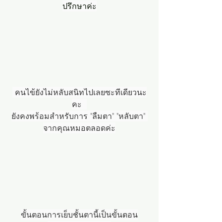
ปรึกษาค่ะ
 คนไข้ยังไม่หลับสนิทไปเลยซะทีเดียวนะ
คะ  
ยังคงพร้อมสำหรับการ "ลืมตา" "หลับตา" 
จากคุณหมอตลอดค่ะ
ขั้นตอนการเย็บชั้นตานี้เป็นขั้นตอน