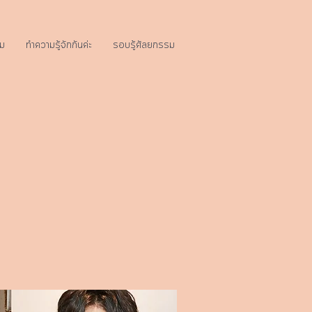
ม
ทำความรู้จักกันค่ะ
รอบรู้ศัลยกรรม