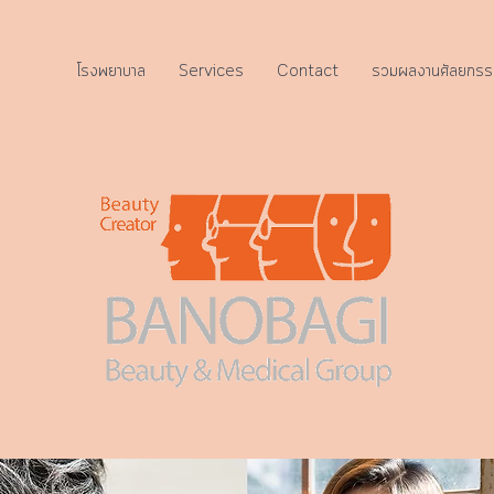
โรงพยาบาล
Services
Contact
รวมผลงานศัลยกรร