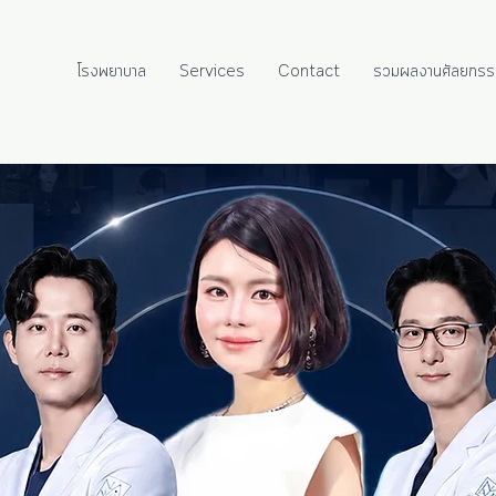
โรงพยาบาล
Services
Contact
รวมผลงานศัลยกรร