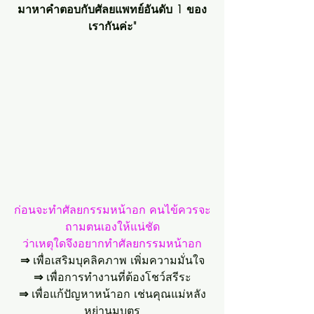
มาหาคำตอบกับศัลยแพทย์อันดับ 1 ของ
เรากันค่ะ"
ก่อนจะทำศัลยกรรมหน้าอก คนไข้ควรจะ
ถามตนเองให้แน่ชัด
ว่าเหตุใดจึงอยากทำศัลยกรรมหน้าอก
⇒
 เพื่อเสริมบุคลิคภาพ เพิ่มความมั่นใจ
⇒ 
เพื่อการทำงานที่ต้องโชว์สรีระ
⇒
 เพื่อแก้ปัญหาหน้าอก เช่นคุณแม่หลัง
หย่านมบุตร