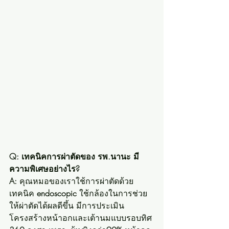
Q: เทคนิคการผ่าตัดของ รพ.นานะ มี
ความพิเศษอย่างไร?
A:
 คุณหมอของเราใช้การผ่าตัดด้วย
เทคนิค 
endoscopic
 ใช้กล้องในการช่วย
ให้ผ่าตัดได้ผลดีขึ้น มีการประเมิน
โครงสร้างหน้าอกและเต้านมแบบรอบทิศ 