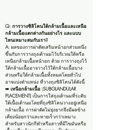
Q: การวางซิลิโคนใต้กล้ามเนื้อและเหนือ
กล้ามเนื้อแตกต่างกันอย่างไร และแบบ
ไหนเหมาะสมกับเรา?
A:
 ผลของการผ่าตัดเสริมหน้าอกส่วนหนึ่ง
ขึ้นกับการวางถุงเต้านมไว้บริเวณใต้หรือ
เหนือกล้ามเนื้อหน้าอก ด้วย การวางถุงไว้
ใต้กล้ามเนื้ออาจวางไว้ใต้กล้ามเนื้อบาง
ส่วนหรือใต้กล้ามเนื้อทั้งหมดโดยทั่วไป
อาจแบ่งตำแหน่ง ที่วางถุงซิลิโคนได้ดังนี้
➠ เหนือกล้ามเนื้อ
 (
SUBGLANDULAR 
PLACEMENT) 
เป็นการใส่ถุงเต้านมที่ระดับ
ใต้เนื้อเต้านมโดยที่ถุงซิลิโคนวางอยู่เหนือ
กล้ามเนื้อ การผ่าตัดไม่ยุ่งยากจึงมีผลข้าง
เคียงน้อยกว่าและหายเร็วกว่าเหมาะ
สำหรับสาวนักกีฬาหรือสาวที่มีไขมันหรือ