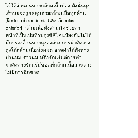
ไว้ใต้ส่วนบนของกล้ามเนื้อท้อง ดังนั้นถุง
เต้านมจะถูกคลุมด้วยกล้ามเนื้อทุกด้าน 
(Rectus abdomininis
 และ 
Serratus 
anterior)
 กล้ามเนื้อทั้งสามมัดช่วยทำ
หน้าที่เป็นเปลที่รับถุงซิลิโคนป้องกันไม่ได้
มีการเคลื่อนของถุงลงล่าง การผ่าตัดวาง
ถุงใต้กล้ามเนื้อทั้งหมด อาจทำได้ทั้งทาง
ปานนม,ราวนม หรือรักแร้แต่การทำ
ผ่าตัดทางรักแร้มีข้อดีที่กล้ามเนื้อส่วนล่าง
ไม่มีการฉีกขาด