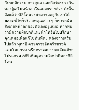
กับพฤติกรรม การดูแล และกิจวัตรประวัน
ของผู้เสริมหน้าอกในแต่ละรายด้วย ดังนั้น
ถึงแม้ว่าซิลิโคนจะสามารถอยู่กับเราได้
ตลอดชีวิตก็จริง แต่คุณสาว ๆ ก็ควรหมั่น
สังเกตหน้าอกของตัวเองอยู่เสมอ หากพบ
ว่ามีความผิดปกติแนะนำให้รีบไปปรึกษา
คุณหมอเพื่อแก้ไขทันทีค่ะ หลังจากเสริม
ไปแล้ว ทุกๆปี ควรตรวจอัลตร้าซาวด์ 
แมมโมแกรม หรือตรวจอย่างละเอียดด้วย
โปรแกรม 
MRI
 เพื่อดูความผิดปกติของซิลิ
โคน