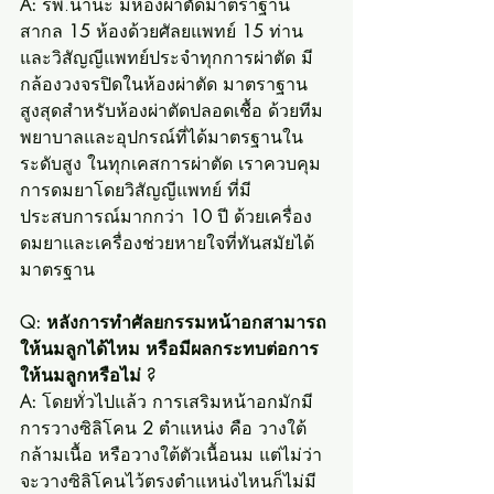
A:
 รพ.นานะ มีห้องผ่าตัดมาตราฐาน
สากล 
15
 ห้องด้วยศัลยแพทย์ 
15
 ท่าน 
และวิสัญญีแพทย์ประจำทุกการผ่าตัด มี
กล้องวงจรปิดในห้องผ่าตัด มาตราฐาน
สูงสุดสำหรับห้องผ่าตัดปลอดเชื้อ ด้วยทีม
พยาบาลและอุปกรณ์ที่ได้มาตรฐานใน
ระดับสูง ในทุกเคสการผ่าตัด เราควบคุม
การดมยาโดยวิสัญญีแพทย์ ที่มี
ประสบการณ์มากกว่า 
10
 ปี ด้วยเครื่อง
ดมยาและเครื่องช่วยหายใจที่ทันสมัยได้
มาตรฐาน
Q: หลังการทำศัลยกรรมหน้าอกสามารถ
ให้นมลูกได้ไหม หรือมีผลกระทบต่อการ
ให้นมลูกหรือไม่ ?
A:
 โดยทั่วไปแล้ว การเสริมหน้าอกมักมี
การวางซิลิโคน 
2
 ตำแหน่ง คือ วางใต้
กล้ามเนื้อ หรือวางใต้ตัวเนื้อนม แต่ไม่ว่า
จะวางซิลิโคนไว้ตรงตำแหน่งไหนก็ไม่มี