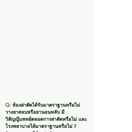
Q: ห้องผ่าตัดได้รับมาตราฐานหรือไม่ 
วางยาสลบหรือยานอนหลับ มี
วิสัญญีแพทย์ตลอดการผ่าตัดหรือไม่ และ
โรงพยาบาลได้มาตราฐานหรือไม่ ?