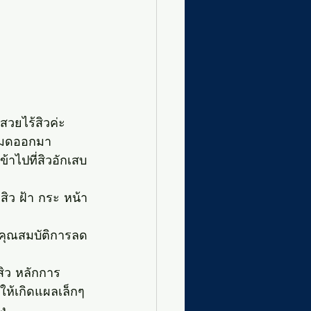
สวยไร้สิวค่ะ 
งหมดออกมา
ข้าไปที่สิวอักเสบ
สิว ฝ้า กระ หน้า
วยคุณสมบัติการลด
สิว หลักการ
ให้เกิดแผลเล็กๆ
ง 