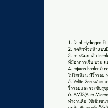
1. Dual Hydrogen Fill
2. 
กดสิวทั่วหน้าแบบ
3.
 การฉีดยาสิว 
Intra
ที่มีอาการเจ็บ บวม แ
4. rejuran healer 6 c
ไม่ใสเนียน มีริ้วรอย ห
5. Volite 2cc
 หลังจาก
ริ้วรอยและกระชับรูข
6. AMTS(Auto Micron
ทำงานคือ ใช้เข็มขนา
บนผิวเพื่อกระตุ้นให้