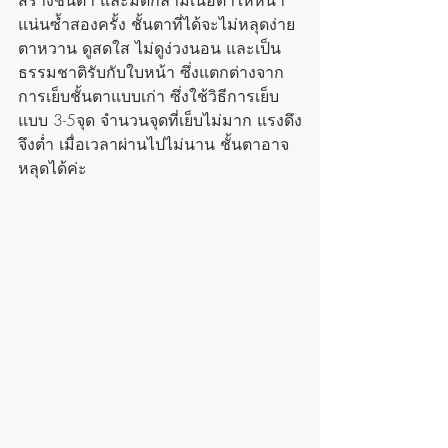
สร้างชั้นตา และมัดกล้ามเนื้อตาให้หนา
แน่นซ้ำสองครั้ง ชั้นตาที่ได้จะไม่หลุดง่าย 
ตาหวาน ดูสดใส ไม่ดูง่วงนอน และเป็น
ธรรมชาติรับกับใบหน้า ซึ่งแตกต่างจาก
การเย็บชั้นตาแบบเก่า ซึ่งใช้วิธีการเย็บ
แบบ 3-5จุด จำนวนจุดที่เย็บไม่มาก แรงดึง
จึงต่ำ เมื่อเวลาผ่านไปไม่นาน ชั้นตาอาจ
หลุดได้ค่ะ