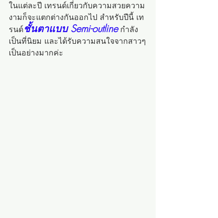
ในแต่ละปี เทรนด์เกี่ยวกับความสวยความ
งามก็จะแตกต่างกันออกไป สำหรับปีนี้ เท
ชั้นตาแบบ Semi-outline
รนด์
 กำลัง
เป็นที่นิยม และได้รับความสนใจจากสาวๆ
เป็นอย่างมากค่ะ