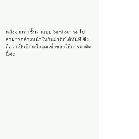
หลังจากทำชั้นตาแบบ Semi-outline ไป 
สามารถล้างหน้าในวันผ่าตัดได้ทันที ซึ่ง
ถือว่าเป็นอีกหนึ่งจุดแข็งของวิธีการผ่าตัด
นี้ค่ะ 