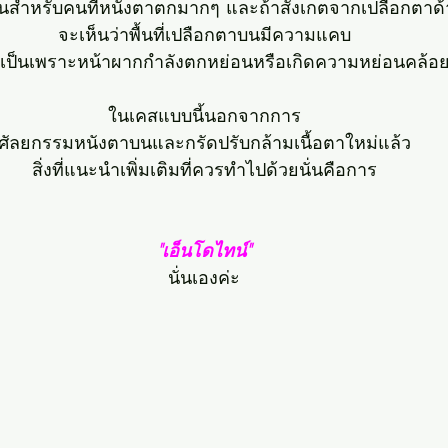
้นสำหรับคนที่หนังตาตกมากๆ และถ้าสังเกตจากเปลือกตาด
จะเห็นว่าพื้นที่เปลือกตาบนมีความแคบ
เป็นเพราะหน้าผากกำลังตกหย่อนหรือเกิดความหย่อนคล้อย
ในเคสแบบนี้นอกจากการ
ศัลยกรรมหนังตาบนและกรัดปรับกล้ามเนื้อตาใหม่แล้ว
สิ่งที่แนะนำเพิ่มเติมที่ควรทำไปด้วยนั่นคือการ
"เอ็นโดไทน์"
นั่นเองค่ะ