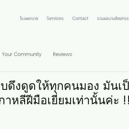
โรงพยาบาล
Services
Contact
รวมผลงานศัลยกรร
Your Community
Reviews
ดึงดูดให้ทุกคนมอง มันเป็
หลีฝีมือเยี่ยมเท่านั้นค่ะ !