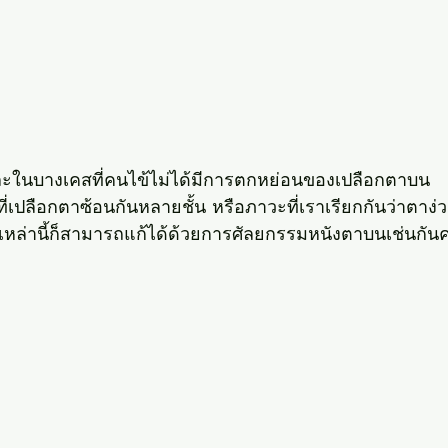
ะในบางเคสที่คนไข้ไม่ได้มีการตกหย่อนของเปลือกตาบน
ี่เปลือกตาซ้อนกันหลายชั้น หรือภาวะที่เราเรียกกันว่าตาง
หล่านี้ก็สามารถแก้ได้ด้วยการศัลยกรรมหนังตาบนเช่นกันค