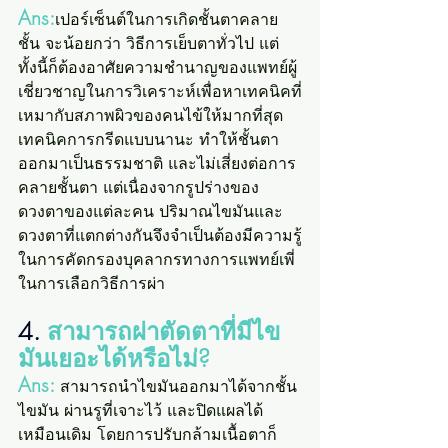
Ans:
เปอร์เซ็นต์ในการเกิดชั้นตาคลาย
ชั้น จะน้อยกว่า วิธีการเย็บตาทั่วไป แต่
ทั้งนี้ก็ต้องอาศัยความชำนาญของแพทย์ผู้
เชี่ยวชาญในการวิเคราะห์เพื่อหาเทคนิคที่
เหมากับสภาพผิวของคนไข้ให้มากที่สุด 
เทคนิคการกรีดแบบนานะ ทำให้ชั้นตา
ออกมาเป็นธรรมชาติ และไม่เสี่ยงต่อการ
คลายชั้นตา แต่เนื่องจากรูปร่างของ
ดวงตาของแต่ละคน ปริมาณไขมันและ
ดวงตาที่แตกต่างกันจึงจำเป็นต้องมีความรู้
ในการคัดกรองบุคลากรทางการแพทย์เพี่
ในการเลือกวิธีการผ่า
4.
 สามารถผ่าตัดตาที่มีไข
มันเยอะได้หรือไม่?
Ans:
 สามารถนำไขมันออกมาได้จากชั้น
ไขมัน ผ่านรูที่เจาะไว้ และปิดแผลได้
เหมือนเดิม โดยการปรับกล้ามเนื้อตาก็