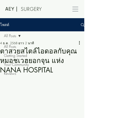
AEY |
SURGERY
โพสต์
All Posts
4 ธ.ค. 2568
ยาว 2 นาที
All Posts
ตาสวยสไตล์ไอดอลกับคุณ
Getting Started
หมอชเวฮยอกจุน แห่ง
Your Community
NANA HOSPITAL
Reviews