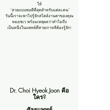
ให้
 “สวยแบบพอดีที่สุดสำหรับแต่ละคน”
วันนี้เราจะพาไปรู้จักสไตล์งานตาของคุณ
หมอชเว พร้อมเหตุผลว่าทำไมถึง
เป็นหนึ่งในแพทย์ที่สายเกาหลีต้องรู้จัก!
Dr. Choi Hyeok Joon คือ
ใคร?
ศัลยแพทย์