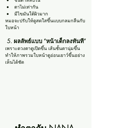
ชั้นตาหลบใน
ตาไม่เท่ากัน
มีไขมันใต้ผิวมาก
หมอจะปรับให้ดูสดใสขึ้นแบบกลมกลืนกับ
ใบหน้า
 5. ผลลัพธ์แบบ “หน้าเด็กลงทันที”
เพราะดวงตาดูเปิดขึ้น เส้นชั้นตานุ่มขึ้น 
ทำให้ภาพรวมใบหน้าดูอ่อนเยาว์ขึ้นอย่าง
เห็นได้ชัด