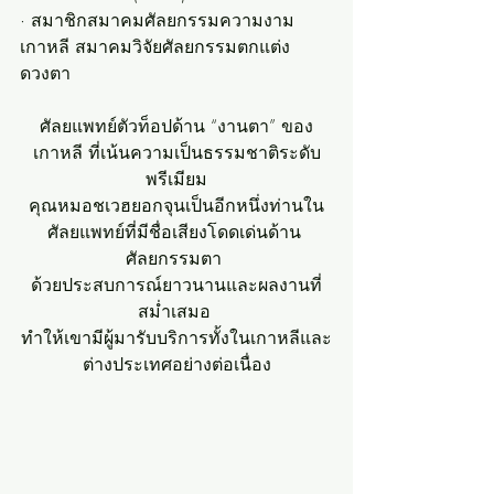
· สมาชิกสมาคมศัลยกรรมความงาม
เกาหลี สมาคมวิจัยศัลยกรรมตกแต่ง
ดวงตา
ศัลยแพทย์ตัวท็อปด้าน “งานตา” ของ
เกาหลี ที่เน้นความเป็นธรรมชาติระดับ
พรีเมียม
คุณหมอชเวฮยอกจุนเป็นอีกหนึ่งท่านใน
ศัลยแพทย์ที่มีชื่อเสียงโดดเด่นด้าน 
ศัลยกรรมตา 
ด้วยประสบการณ์ยาวนานและผลงานที่
สม่ำเสมอ 
ทำให้เขามีผู้มารับบริการทั้งในเกาหลีและ
ต่างประเทศอย่างต่อเนื่อง