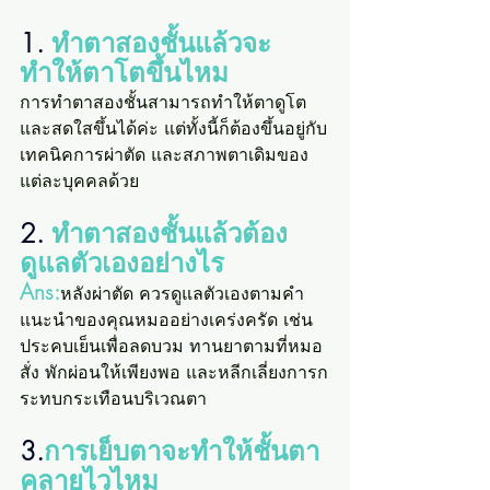
1. 
ทำตาสองชั้นแล้วจะ
ทำให้ตาโตขึ้นไหม
การทำตาสองชั้นสามารถทำให้ตาดูโต
และสดใสขึ้นได้ค่ะ แต่ทั้งนี้ก็ต้องขึ้นอยู่กับ
เทคนิคการผ่าตัด และสภาพตาเดิมของ
แต่ละบุคคลด้วย
2.
 ทำตาสองชั้นแล้วต้อง
ดูแลตัวเองอย่างไร
Ans:
หลังผ่าตัด ควรดูแลตัวเองตามคำ
แนะนำของคุณหมออย่างเคร่งครัด เช่น 
ประคบเย็นเพื่อลดบวม ทานยาตามที่หมอ
สั่ง พักผ่อนให้เพียงพอ และหลีกเลี่ยงการก
ระทบกระเทือนบริเวณตา
3.
การเย็บตาจะทำให้ชั้นตา
คลายไวไหม