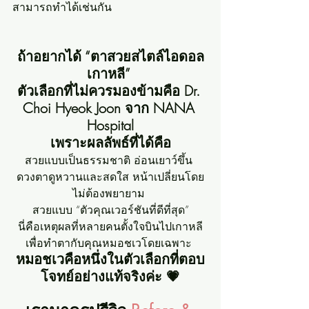
สามารถทำได้เช่นกัน
ถ้าอยากได้ “ตาสวยสไตล์ไอดอล
เกาหลี” 
ตัวเลือกที่ไม่ควรมองข้ามคือ Dr. 
Choi Hyeok Joon จาก NANA 
Hospital
เพราะผลลัพธ์ที่ได้คือ
สวยแบบเป็นธรรมชาติ อ่อนเยาว์ขึ้น 
ดวงตาดูหวานและสดใส หน้าเปลี่ยนโดย
ไม่ต้องพยายาม 
สวยแบบ “ตัวคุณเวอร์ชันที่ดีที่สุด”
นี่คือเหตุผลที่หลายคนตั้งใจบินไปเกาหลี
เพื่อทำตากับคุณหมอชเวโดยเฉพาะ 
หมอชเวคือหนึ่งในตัวเลือกที่ตอบ
โจทย์อย่างแท้จริงค่ะ 💗