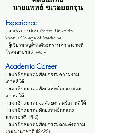
นายแพทย์ ชเวฮยอกจุน
Experience
· สำเร็จการศึกษาYonsei University 
Wonju College of Medicine
· ผู้เชี่ยวชาญด้านศัลยกรรมความงามที่
โรงพยาบาลST.Mary
Academic Career
· สมาชิกสมาคมศัลยกรรมความงาม
เกาหลีใต้
· สมาชิกสมาคมศัลยแพทย์ตกแต่งแห่ง
เกาหลีใต้
· สมาชิกสมาคมจุลศัลยศาสตร์เกาหลีใต้
· สมาชิกสมาคมศัลยแพทย์ตกแต่ง
นานาชาติ (IPRS)
· สมาชิกสมาคมศัลยกรรมตกแต่งความ
งามนานาชาติ (ISAPS)