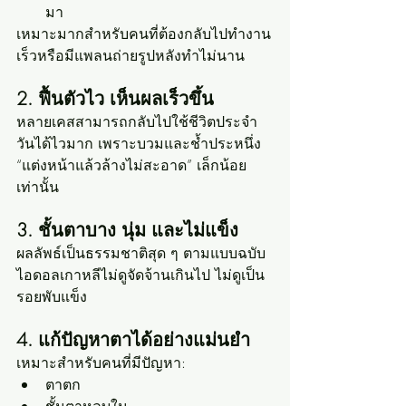
มา
เหมาะมากสำหรับคนที่ต้องกลับไปทำงาน
เร็วหรือมีแพลนถ่ายรูปหลังทำไม่นาน
2. ฟื้นตัวไว เห็นผลเร็วขึ้น
หลายเคสสามารถกลับไปใช้ชีวิตประจำ
วันได้ไวมาก เพราะบวมและช้ำประหนึ่ง 
“แต่งหน้าแล้วล้างไม่สะอาด” เล็กน้อย
เท่านั้น
3. ชั้นตาบาง นุ่ม และไม่แข็ง
ผลลัพธ์เป็นธรรมชาติสุด ๆ ตามแบบฉบับ
ไอดอลเกาหลีไม่ดูจัดจ้านเกินไป ไม่ดูเป็น
รอยพับแข็ง
4. แก้ปัญหาตาได้อย่างแม่นยำ
เหมาะสำหรับคนที่มีปัญหา:
ตาตก