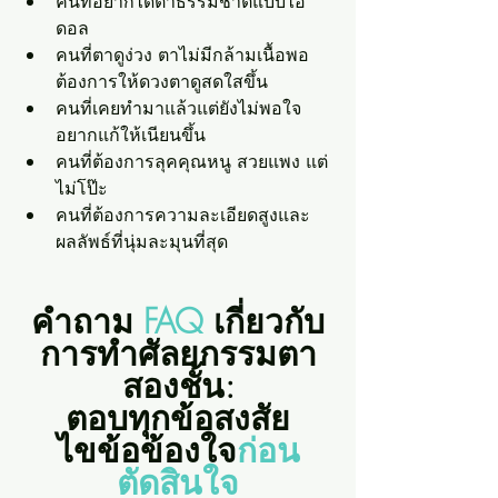
คนที่อยากได้ตาธรรมชาติแบบไอ
ดอล
คนที่ตาดูง่วง ตาไม่มีกล้ามเนื้อพอ 
ต้องการให้ดวงตาดูสดใสขึ้น
คนที่เคยทำมาแล้วแต่ยังไม่พอใจ 
อยากแก้ให้เนียนขึ้น
คนที่ต้องการลุคคุณหนู สวยแพง แต่
ไม่โป๊ะ
คนที่ต้องการความละเอียดสูงและ
ผลลัพธ์ที่นุ่มละมุนที่สุด
คำถาม
 FAQ
 เกี่ยวกับ
การทำศัลยกรรมตา
สองชั้น:
 ตอบทุกข้อสงสัย 
ไขข้อข้องใจ
ก่อน
ตัดสินใจ