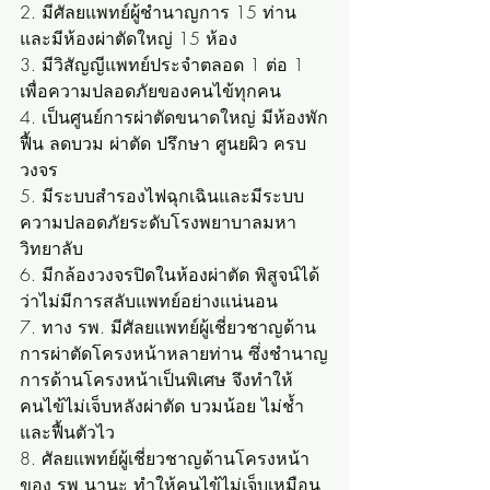
2. มีศัลยแพทย์ผู้ชำนาญการ 15 ท่าน 
และมีห้องผ่าตัดใหญ่ 15 ห้อง
3. มีวิสัญญีแพทย์ประจำตลอด 1 ต่อ 1 
เพื่อความปลอดภัยของคนไข้ทุกคน
4. เป็นศูนย์การผ่าตัดขนาดใหญ่ มีห้องพัก
ฟื้น ลดบวม ผ่าตัด ปรึกษา ศูนยผิว ครบ
วงจร
5. มีระบบสำรองไฟฉุกเฉินและมีระบบ
ความปลอดภัยระดับโรงพยาบาลมหา
วิทยาลับ
6. มีกล้องวงจรปิดในห้องผ่าตัด พิสูจน์ได้
ว่าไม่มีการสลับแพทย์อย่างแน่นอน
7. ทาง รพ. มีศัลยแพทย์ผู้เชี่ยวชาญด้าน
การผ่าตัดโครงหน้าหลายท่าน ซึ่งชำนาญ
การด้านโครงหน้าเป็นพิเศษ จึงทำให้
คนไข้ไม่เจ็บหลังผ่าตัด บวมน้อย ไม่ช้ำ 
และฟื้นตัวไว
8. ศัลยแพทย์ผู้เชี่ยวชาญด้านโครงหน้า
ของ รพ.นานะ ทำให้คนไข้ไม่เจ็บเหมือน