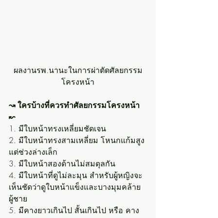
ผลงานรพ.นานะในการผ่าตัดศัลยกรรม
โครงหน้า
↝ ใครบ้างที่ควรทำศัลยกรรมโครงหน้า 
↜
1. มีใบหน้าทรงเหลี่ยมชัดเจน
2. มีใบหน้าทรงสามเหลี่ยม โหนกแก้มสูง
แต่ช่วงล่างเล็ก
3. มีใบหน้าสองด้านไม่สมดุลกัน
4. มีใบหน้าที่ดูไม่ละมุน สำหรับผู้หญิงจะ
เห็นชัดว่าดูใบหน้าแข็งและบางมุมคล้าย
ผู้ชาย
5. มีคางยาวเกินไป สั้นเกินไป หรือ คาง