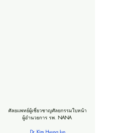
ศัลยแพทย์ผู้เชี่ยวชาญศัลยกรรมใบหน้า
ผู้อำนวยการ รพ. 
NANA
Dr. Kim Hyung Jun