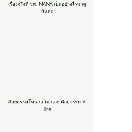
เรื่องจริงที่ รพ. 
NANA
 เป็นอย่างไรมาดู
กันค่ะ
ศัลยกรรมโหนกแก้ม และ ศัลยกรรม 
V-
Line