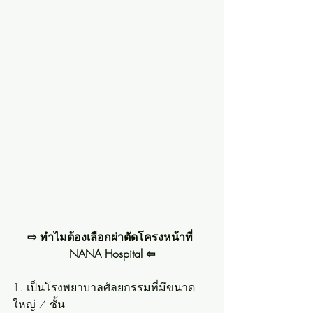
⇨ ทำไมต้องเลือกผ่าตัดโครงหน้าที่ 
NANA Hospital ⇦
1. เป็นโรงพยาบาลศัลยกรรมที่มีขนาด
ใหญ่ 7 ชั้น 