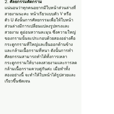
2. ศัลยกรรมตัดกราม 
แน่นอนว่าทุกคนอยากมีใบหน้าส่วนล่างที่
สวยงามนะคะ หน้าเรียวแบบตัว 
V 
หรือ
ตัว 
U
 ดังนั้นการศัลยกรรมเพื่อให้ใบหน้า
ส่วนล่างมีการเปลี่ยนแปลงรูปทรงและ
สวยงาม ดูอ่อนหวานละมุน ซึ่งความใหญ่
ของกรามนั้นจะประกอบด้วยสองอย่างคือ
กระดูกกรามที่ใหญ่และยื่นออกด้านข้าง 
และกล้ามเนื้อกรามที่หนา ดังนั้นการทำ
ศัลยกรรมสามารถทำได้ทั้งการเหลา
กระดูกกรามให้บางลงสวยงามและการลด
กล้ามเนื้อกรามควบคู่กันค่ะ เมื่อทำทั้ง
สองอย่างนี้ จะทำให้ใบหน้าได้รูปสวยและ
เรียวขึ้นชัดเจน