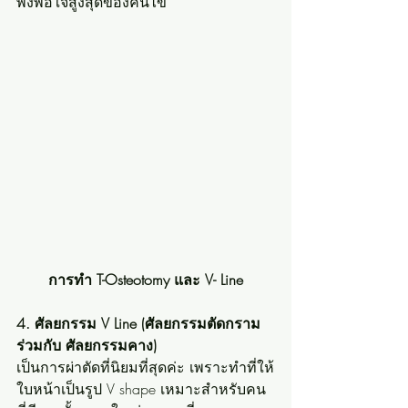
พึงพอใจสูงสุดของคนไข้
การทำ T-Osteotomy และ V- Line
4. ศัลยกรรม V Line (ศัลยกรรมตัดกราม 
ร่วมกับ ศัลยกรรมคาง) 
เป็นการผ่าตัดที่นิยมที่สุดค่ะ เพราะทำที่ให้
ใบหน้าเป็นรูป V shape เหมาะสำหรับคน