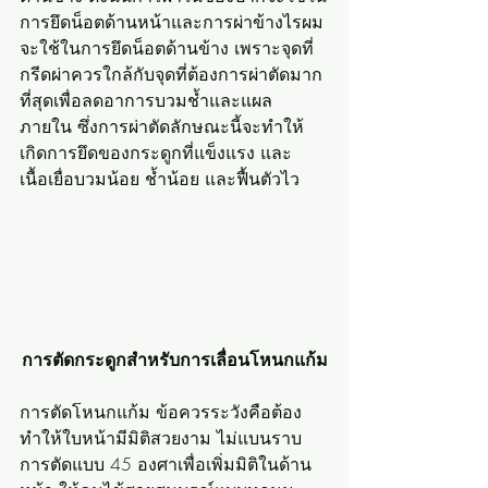
การยึดน็อตด้านหน้าและการผ่าข้างไรผม
จะใช้ในการยึดน็อตด้านข้าง เพราะจุดที่
กรีดผ่าควรใกล้กับจุดที่ต้องการผ่าตัดมาก
ที่สุดเพื่อลดอาการบวมช้ำและแผล
ภายใน ซึ่งการผ่าตัดลักษณะนี้จะทำให้
เกิดการยึดของกระดูกที่แข็งแรง และ
เนื้อเยื่อบวมน้อย ช้ำน้อย และฟื้นตัวไว
การตัดกระดูกสำหรับการเลื่อนโหนกแก้ม
การตัดโหนกแก้ม ข้อควรระวังคือต้อง
ทำให้ใบหน้ามีมิติสวยงาม ไม่แบนราบ 
การตัดแบบ 45 องศาเพื่อเพิ่มมิติในด้าน