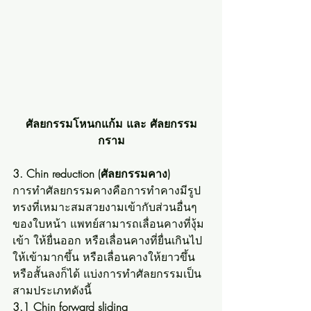
ศัลยกรรมโหนกแก้ม และ ศัลยกรรม
กราม
3. Chin reduction (ศัลยกรรมคาง)
การทำศัลยกรรมคางคือการทำคางมีรูป
ทรงที่เหมาะสมสวยงามเข้ากับส่วนอื่นๆ
ของใบหน้า แพทย์สามารถเลื่อนคางที่งุ้ม
เข้า ให้ยื่นออก หรือเลื่อนคางที่ยื่นเกินไป
ให้เข้ามากขึ้น หรือเลื่อนคางให้ยาวขึ้น
หรือสั้นลงก็ได้ แบ่งการทำศัลยกรรมเป็น
สามประเภทดังนี้
3.1 Chin forward sliding