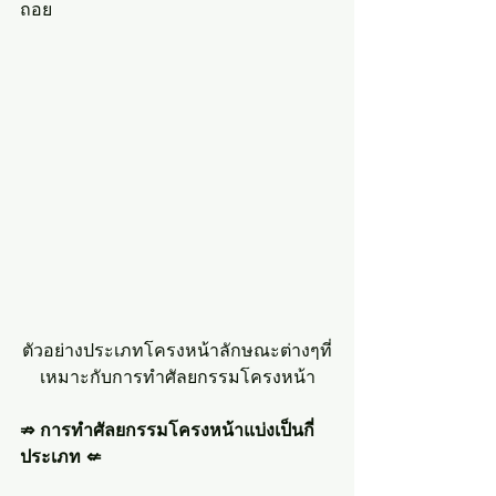
ถอย
ตัวอย่างประเภทโครงหน้าลักษณะต่างๆที่
เหมาะกับการทำศัลยกรรมโครงหน้า
⇏ การทำศัลยกรรมโครงหน้าแบ่งเป็นกี่
ประเภท ⇍