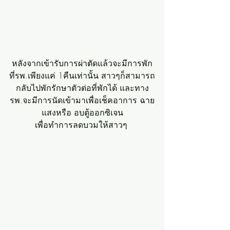
หลังจากเข้ารับการผ่าตัดแล้วจะมีการพัก
ที่รพ.เพียงแค่ 1คืนเท่านั้น สาวๆก็สามารถ
กลับไปพักรักษาตัวต่อที่พักได้ และทาง
รพ.จะมีการนัดเข้ามาเพื่อเช็คอาการ ฉาย
แสงหรือ อบตู้ออกซิเจน
เพื่อทำการลดบวมให้สาวๆ 