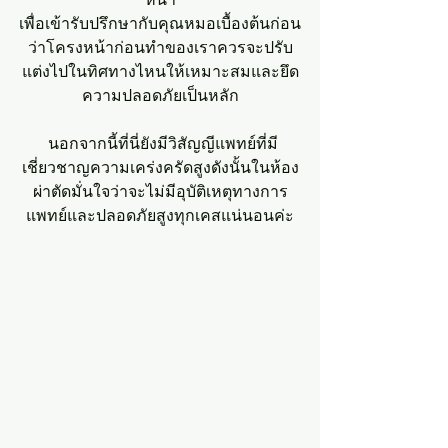
เพื่อเข้ารับปรึกษากับคุณหมอเบื้องต้นก่อน
ว่าโครงหน้าก่อนทำของเราควรจะปรับ
แต่งไปในทิศทางไหนให้เหมาะสมและยึด
ความปลอดภัยเป็นหลัก
 นอกจากนี้ที่นี่ยังมีวิสัญญีแพทย์ที่มี
เชี่ยวชาญความเคร่งครัดสูงดังนั้นในห้อง
ผ่าตัดมั่นใจว่าจะไม่มีอุบัติเหตุทางการ
แพทย์และปลอดภัยสูงทุกเคสแน่นอนค่ะ