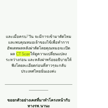
และเมื่อครบ7วัน จะมีการเข้ามาตัดไหม
และพบคุณหมอเจ้าของไข้เพื่อทำการ
อัพเดทผลหลังผ่าตัดโดยคุณหมอจะเปิด
ผล 
CT Scan
ให้ดูความเปลี่ยนแปลง
ระหว่างก่อน และหลังผ่าพร้อยอธิบายให้
ฟังโดยละเอียดก่อนที่สาวๆจะกลับ
ประเทศไทยนั่นเองค่ะ
___________________________________
__________
ขอยกตัวอย่างเคสที่มาทำโครงหน้ากับ
ทางรพ.นานะ