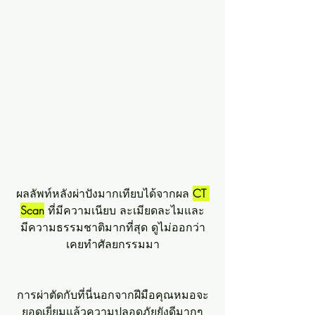
ผลลัพท์หลังผ่าปังมากเทียบได้จากผล 
CT 
Scan
 ที่มีความเนียบ ละเมียดละไมและ
มีความธรรมชาติมากที่สุด ดูไม่ออกว่า
เคยทำศัลยกรรมมา
การผ่าตัดกับที่นี่นอกจากฝีมือคุณหมอจะ
ยอดเยี่ยมแล้วความปลอดภัยยังดีมากๆ