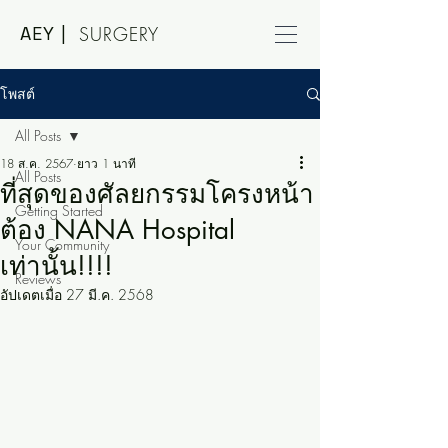
AEY |
SURGERY
โพสต์
All Posts
18 ส.ค. 2567
ยาว 1 นาที
All Posts
ที่สุดของศัลยกรรมโครงหน้า
Getting Started
ต้อง NANA Hospital
Your Community
เท่านั้น!!!!
Reviews
อัปเดตเมื่อ
27 มี.ค. 2568