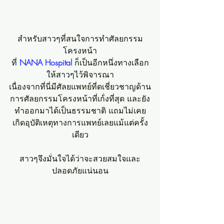
สำหรับสาวๆที่สนใจการทำศัลยกรรม
โครงหน้า
ที่
 NANA Hospital 
ก็เป็นอีกหนึ่งทางเลือก
ให้สาวๆไว้พิจารณา
เนื่องจากที่นี่มีศัลยแพทย์ที่ดเชี่ยวชาญด้าน
การศัลยกรรมโครงหน้าที่เก้่งที่สุด และยัง
ทำออกมาได้เป็นธรรมชาติ แถมไม่เคย
เกิดอุบัติเหตุทางการแพทย์เลยแม้แต่ครั้ง
เดียว
สาวๆจึงมั่นใจได้ว่าจะสวยสมใจและ
ปลอดภัยแน่นอน