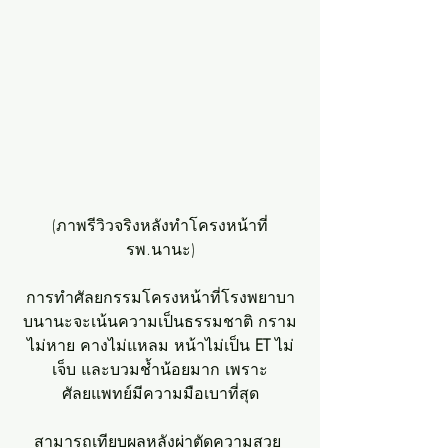
(ภาพรีวิวจริงหลังทำโครงหน้าที่
รพ.นานะ)
การทำศัลยกรรมโครงหน้าที่โรงพยาบา
บนานะจะเน้นความเป็นธรรมชาติ กราม
ไม่หาย คางไม่แหลม หน้าไม่เป็น 
ET 
ไม่
เจ็บ และบวมช้ำน้อยมาก เพราะ
ศัลยแพทย์มีความมือเบาที่สุด
สามารถเทียบผลหลังผ่าตัดความสวย 