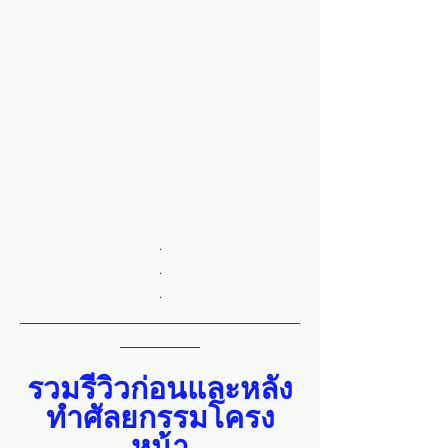
.
.
.
___________________________________
__________
รวมรีวิวก่อนและหลัง
ทำศัลยกรรมโครง
หน้า