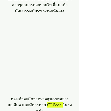
สาวๆสามารถสะบายใจเมื่อมาทำ
ศัลยกรรมกับรพ.นานะนั่นเอง
ก่อนทำจะมีการตรวจสุขภาพอย่าง
ละเอียด และมีการถ่าย 
CT Scan 
โครง
หน้า