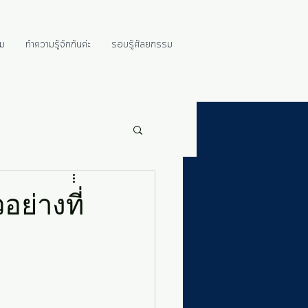
ม
ทำความรู้จักกันค่ะ
รอบรู้ศัลยกรรม
ย่างที่