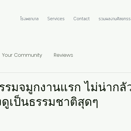
โรงพยาบาล
Services
Contact
รวมผลงานศัลยกรร
Your Community
Reviews
กรรมจมูกงานแรก ไม่น่ากลัวอ
งดูเป็นธรรมชาติสุดๆ