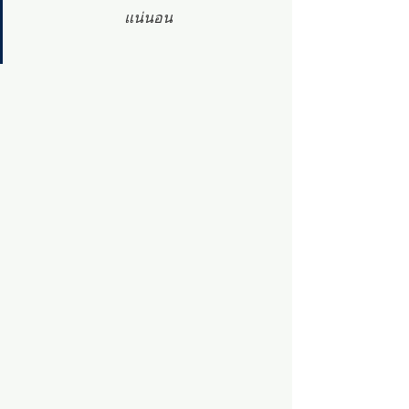
แน่นอน