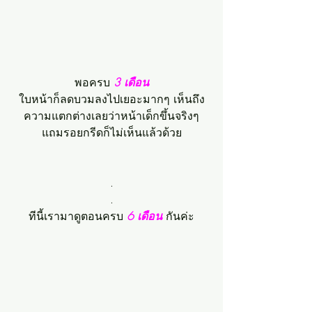
พอครบ 
3 เดือน
ใบหน้าก็ลดบวมลงไปเยอะมากๆ เห็นถึง
ความแตกต่างเลยว่าหน้าเด็กขึ้นจริงๆ
แถมรอยกรีดก็ไม่เห็นแล้วด้วย
.
.
ทีนี้เรามาดูตอนครบ 
6 เดือน 
กันค่ะ