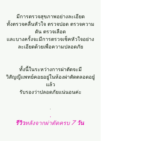
มีการตรวจสุขภาพอย่างละเอียด
ทั้งตรวจคลื่นหัวใจ ตรวจปอด ตรวจความ
ดัน ตรวจเลือด
และบางครั้งจะมีการตรวจเช็คหัวใจอย่าง
ละเอียดด้วยเพื่อความปลอดภัย
ทั้งนี้ในระหว่างการผ่าตัดจะมี
วิสัญญีแพทย์คอยอยู่ในห้องผ่าตัดตลอดอยู๋
แล้ว
รับรองว่าปลอดภัยแน่นอนค่ะ
.
.
รีวิว
หลังจากผ่าตัดครบ 
7 วัน 