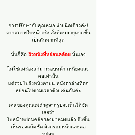
การปรึกษากับคุณหมอ ง่ายนิดเดียวค่ะ!
จากสภาพใบหน้าจริง สิ่งที่คนอายุมากขึ้น
เป็นกันมากที่สุด
นั่นก็คือ 
ผิวหนังที่หย่อนคล้อย
 นั่นเอง
ไม่ใช่แค่ร่องแก้ม กรอบหน้า เหนียงและ
คอเท่านั้น
แต่รวมไปถึงหนังตาบน หนังตาล่างที่ตก
หย่อนไปตามเวลาด้วยเช่นกันค่ะ
เคสของคุณแม่ถ้าดูจากรูปจะเห็นได้ชัด
เลยว่า
ใบหน้าหย่อนคล้อยลงมาหมดแล้ว ถึงขึ้น
เห็นร่องแก้มชัด ผิวกรอบหน้าและคอ
หย่อน