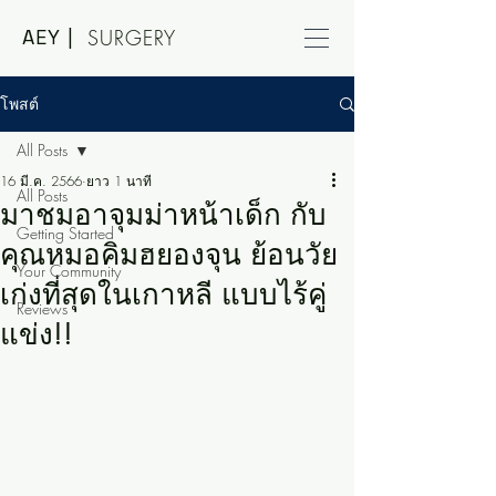
AEY |
SURGERY
โพสต์
All Posts
16 มี.ค. 2566
ยาว 1 นาที
All Posts
มาชมอาจุมม่าหน้าเด็ก กับ
Getting Started
คุณหมอคิมฮยองจุน ย้อนวัย
Your Community
เก่งที่สุดในเกาหลี แบบไร้คู่
Reviews
แข่ง!!