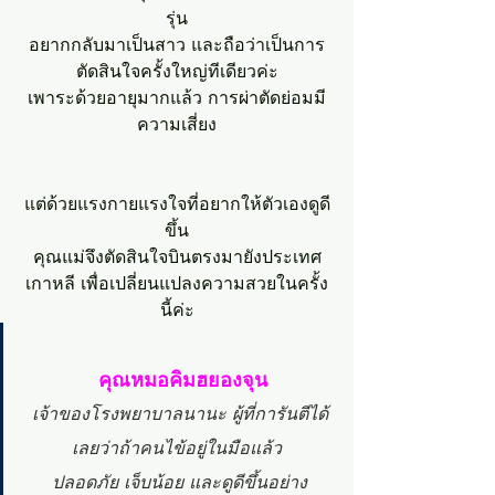
รุ่น
อยากกลับมาเป็นสาว และถือว่าเป็นการ
ตัดสินใจครั้งใหญ่ทีเดียวค่ะ
เพาระด้วยอายุมากแล้ว การผ่าตัดย่อมมี
ความเสี่ยง
แต่ด้วยแรงกายแรงใจที่อยากให้ตัวเองดูดี
ขึ้น
คุณแม่จึงตัดสินใจบินตรงมายังประเทศ
เกาหลี เพื่อเปลี่ยนแปลงความสวยในครั้ง
นี้ค่ะ
คุณหมอคิมฮยองจุน
เจ้าของโรงพยาบาลนานะ ผู้ที่การันตีได้
เลยว่าถ้าคนไข้อยู่ในมือแล้ว 
ปลอดภัย เจ็บน้อย และดูดีขึ้นอย่าง