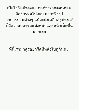
เป็นไงกันบ้างคะ แตกต่างจากตอนก่อน
ศัลยกรรมไปเยอะมากจริงๆ !
อาการบวมต่างๆ แม้จะยังเหลืออยู่บ้างแต่
ก็ถือว่าสามารถแต่งหน้าและหน้าเด็กขึ้น
มากเลย
ทีนี้เรามาดูรอยกรีดที่หลังใบหูกันค่ะ 