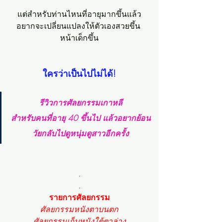
แต่สำหรับท่านไหนที่อายุมากขึ้นแล้ว
อยากจะเปลี่ยนแปลงให้ตัวเองสวยขึ้น 
หน้าเด็กขึ้น
ใครว่าเป็นไปไม่ได้!
รีวิวการศัลยกรรมเกาหลี
สำหรับคนที่อายุ 40 ขึ้นไป แล้วอยากย้อน
วัยกลับไปดูหนุ่มดูสาวอีกครั้ง
.
.
รายการศัลยกรรม
ศัลยกรรมหนังตาบนตก
ศัลยกรรมเก็บหนังใต้ตาล่าง