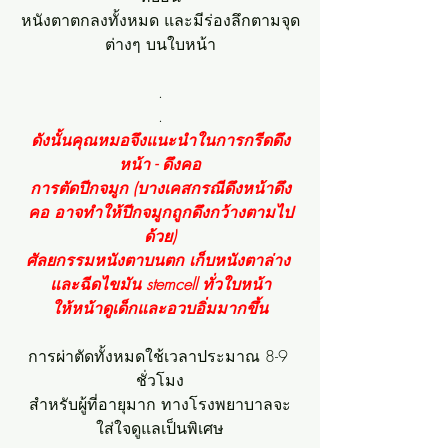
หนังตาตกลงทั้งหมด และมีร่องลึกตามจุด
ต่างๆ บนใบหน้า
.
.
ดังนั้นคุณหมอจึงแนะนำในการกรีดดึง
หน้า - ดึงคอ
การตัดปีกจมูก (บางเคสกรณีดึงหน้าดึง
คอ อาจทำให้ปีกจมูกถูกดึงกว้างตามไป
ด้วย)
ศัลยกรรมหนังตาบนตก เก็บหนังตาล่าง 
และฉีดไขมัน stemcell ทั่วใบหน้า
ให้หน้าดูเด็กและอวบอิ่มมากขึ้น
การผ่าตัดทั้งหมดใช้เวลาประมาณ 8-9 
ชั่วโมง
สำหรับผู้ที่อายุมาก ทางโรงพยาบาลจะ
ใส่ใจดูแลเป็นพิเศษ