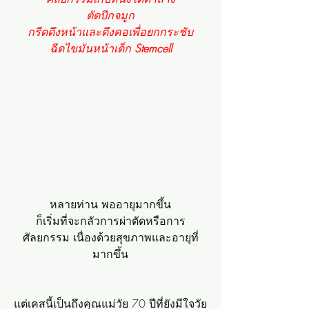
ตัดปีกจมูก
กรีดดึงหน้าและดึงคอเพื่อยกกระชับ
ฉีดไขมันหน้าเด็ก 
Stemcell
หลายท่าน พออายุมากขึ้น
ก็เริ่มที่จะกลัวการผ่าตัดหรือการ
ศัลยกรรม เนื่องด้วยสุขภาพและอายุที่
มากขึ้น
แต่เคสนี้เป็นถึงคุณแม่วัย 70 ปีที่ยังมีใจวัย