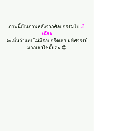
ภาพนี้เป็นภาพหลังจากศัลยกรรมไป 
2 
เดือน
จะเห็นว่าแทบไม่มีรอยกรีดเลย มหัศจรรย์
มากเลยใช่มั้ยคะ 😍