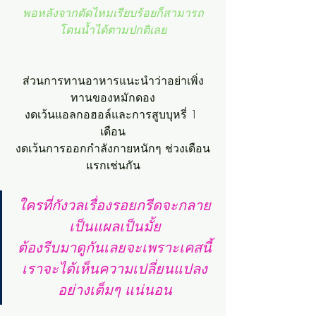
พอหลังจากตัดไหมเรียบร้อยก็สามารถ
โดนน้ำได้ตามปกติเลย
ส่วนการทานอาหารแนะนำว่าอย่าเพิ่ง
ทานของหมักดอง
งดเว้นแอลกอฮอล์และการสูบบุหรี่ 1 
เดือน
งดเว้นการออกกำลังกายหนักๆ ช่วงเดือน
แรกเช่นกัน
ใครที่กังวลเรื่องรอยกรีดจะกลาย
เป็นแผลเป็นมั้ย
ต้องรีบมาดูกันเลยจะเพราะเคสนี้
เราจะได้เห็นความเปลี่ยนแปลง
อย่างเต็มๆ แน่นอน
.