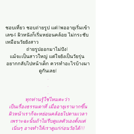
ชอบเที่ยว ชอบถ่ายรูป แต่!!พออายุเริ่มเข้า
เลข4 ผิวหนังก็เริ่มหย่อนคล้อย ไม่กระชับ
เหมือนวัยยังสาว
ถ่ายรูปออกมาไม่ปัง! 
แม้จะเป็นสาวใหญ่ แต่ใจยังเป็นวัยรุ่น 
อยากกลับไปหน้าเด็ก ควรทำอะไรบ้างมา
ดูกันเลย!
.
.
.
ทุกท่านรู้ใช่ไหมคะว่า 
เป็นเรื่องธรรมดาที่ เมื่ออายุเรามากขึ้น
ผิวหน้าเราก็จะหย่อนคล้อยไปตามเวลา
เพราะฉะนั้นถ้าไม่รีบดูแลตัวเองตั้งแต่
เนิ่นๆ อาจทำให้เราดูแก่ก่อนวัยได้!!!