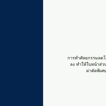
การทำศัลยกรรมลดโหน
ลง ทำให้ใบหน้าส่วน
ผ่าตัดพิเ