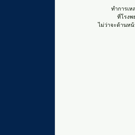
ทำการเหลา
ที่โรง
ไม่ว่าจะด้านหน