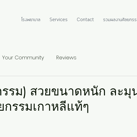
โรงพยาบาล
Services
Contact
รวมผลงานศัลยกรร
Your Community
Reviews
ลยกรรม) สวยขนาดหนัก ละม
ลยกรรมเกาหลีแท้ๆ