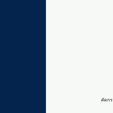
ตัดกร