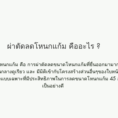
ผ่าตัดลดโหนกแก้ม คืออะไร ?
กแก้ม คือ การผ่าตัดลดขนาดโหนกแก้มที่ยื่นออกมามากให
กลางดูเรียว และ มีมิติเข้ากับโครงสร้างส่วนอื่นๆของใบหน้
ศษแบบเฉพาะที่มีประสิทธิภาพในการลดขนาดโหนกแก้ม
 45
 
เป็นอย่างดี 