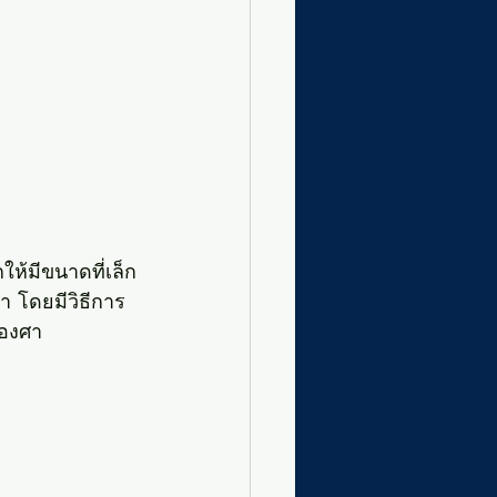
้มีขนาดที่เล็ก
า โดยมีวิธีการ
องศา 