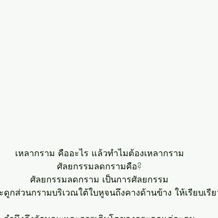
เหลากราม คืออะไร แล้วทำไมต้องเหลากราม
ศัลยกรรมลดกรามคือ?
ศัลยกรรมลดกราม เป็นการศัลยกรรม
ะดูกส่วนกรามบริเวณใต้ใบหูจนถึงคางด้านข้าง ให้เรียบเรีย