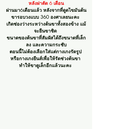
หลังผ่าตัด 6 เดือน
ผ่านมา6เดือนแล้ว หลังจากที่ดูดไขมันต้น
ขารอบวงแบบ 360 องศาเลยนะคะ 
เกิดช่องว่างระหว่างต้นขาทั้งสองข้าง แม้
จะยืนขาชิด 
ขนาดของต้นขาที่สัมผัสได้ถึงขนาดที่เล็ก
ลง และความกระชับ
ตอนนี้ไม่ต้องเลือกใส่แต่กางเกงรัดรูป 
หรือกางเกงยีนส์เพื่อให้รัดช่วงต้นขา 
ทำให้ขาดูเล็กอีกแล้วนะคะ 