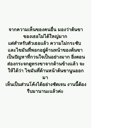
จากความเห็นของคนอื่น มองว่าต้นขา
ของเธอไม่ได้ใหญ่มาก 
แต่สำหรับตัวเธอแล้ว ความไม่กระชับ  
และไขมันที่พอกอยู่ด้านหน้าของต้นขา 
เป็นปัญหาที่กวนใจเป็นอย่างมาก ยิ่งตอน
ส่องกระจกดูทรงขาจากด้านข้างแล้ว จะ
ให้ได้ว่า ไขมันที่ด้านหน้าต้นขานูนออก
มา 
เห็นเป็นส่วนโค้งได้อย่างชัดเจน งานนี้ต้อง
รีบมานานะแล้วค่ะ 