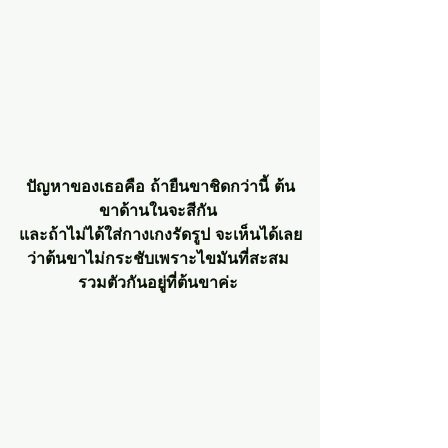
ปัญหาของเธอคือ ถ้ายืนขาชิดกว่านี้ ต้น
ขาด้านในจะสีกัน 
และถ้าไม่ได้ใส่กางเกงรัดรูป จะเห็นได้เลย
ว่าต้นขาไม่กระชับเพราะไขมันที่สะสม 
รวมตัวกันอยู่ที่ต้นขาค่ะ 