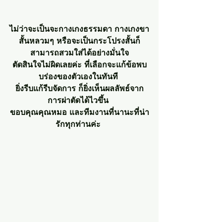
ไม่ว่าจะเป็นจะกางเกงธรรมดา กางเกงขา
สั้นหลวมๆ หรือจะเป็นกระโปรงสั้นก็
สามารถสวมใส่ได้อย่างมั่นใจ
ตัดสินใจไม่ผิดเลยค่ะ ที่เลือกจะแก้ข้อพบ
บร่องของตัวเองในทันที 
ยิ่งรีบแก้รีบจัดการ ก็ยิ่งเห็นผลลัพธ์จาก
การผ่าตัดได้ไวขึ้น 
ขอบคุณคุณหมอ และทีมงานที่นานะที่น่า
รักทุกท่านค่ะ 