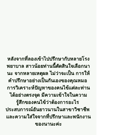
หลังจากที่ลองเข้าไปปรึกษากับหลายโรง
พยาบาล สาวน้อยท่านนี้ตัดสินใจเลือกนา
นะ จากหลายเหตุผล ไม่ว่าจะเป็น การให้
คำปรึกษาอย่างเป็นกันเองของคุณหมอ 
การวิเคราะห์ปัญหาของคนไข้แต่ละท่าน
ได้อย่างตรงจุด มีความเข้าใจในความ
รู้สึกของคนไข้ว่าต้องการอะไร 
ประสบการณ์อันยาวนานในสาขาวิชาชีพ 
และความใส่ใจจากที่ปรึกษาและพนักงาน
ของนานะค่ะ