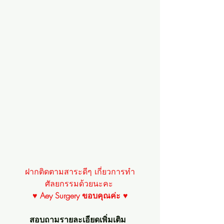
ฝากติดตามสาระดีๆ เกี่ยวการทำ
ศัลยกรรมด้วยนะคะ 
♥ 
Aey Surgery ขอบคุณค่ะ
 ♥
สอบถามรายละเอียดเพิ่มเติม  