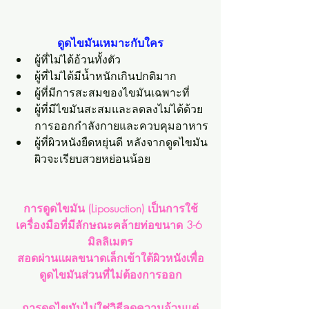
ดูดไขมันเหมาะกับใคร
ผู้ที่ไม่ได้อ้วนทั้งตัว
ผู้ที่ไม่ได้มีน้ำหนักเกินปกติมาก
ผู้ที่มีการสะสมของไขมันเฉพาะที่
ผู้ที่มีไขมันสะสมและลดลงไม่ได้ด้วย
การออกกำลังกายและควบคุมอาหาร
ผู้ที่ผิวหนังยืดหยุ่นดี หลังจากดูดไขมัน
ผิวจะเรียบสวยหย่อนน้อย
การดูดไขมัน (Liposuction) เป็นการใช้
เครื่องมือที่มีลักษณะคล้ายท่อขนาด 3-6 
มิลลิเมตร
สอดผ่านแผลขนาดเล็กเข้าใต้ผิวหนังเพื่อ
ดูดไขมันส่วนที่ไม่ต้องการออก
การดูดไขมันไม่ใช่วิธีลดความอ้วนแต่