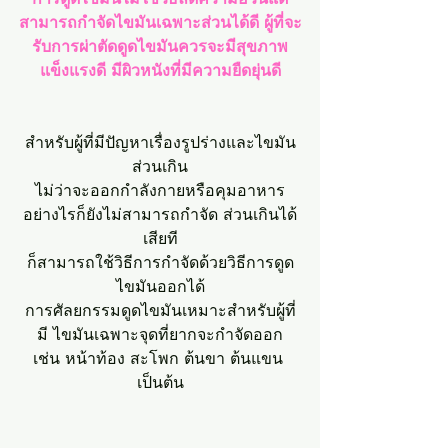
สามารถกำจัดไขมันเฉพาะส่วนได้ดี ผู้ที่จะ
รับการผ่าตัดดูดไขมันควรจะมีสุขภาพ
แข็งแรงดี มีผิวหนังที่มีความยืดยุ่นดี
สำหรับผู้ที่มีปัญหาเรื่องรูปร่างและไขมัน
ส่วนเกิน
ไม่ว่าจะออกกำลังกายหรือคุมอาหาร
อย่างไรก็ยังไม่สามารถกำจัด ส่วนเกินได้
เสียที
ก็สามารถใช้วิธีการกำจัดด้วยวิธีการดูด
ไขมันออกได้
การศัลยกรรมดูดไขมันเหมาะสำหรับผู้ที่
มี ไขมันเฉพาะจุดที่ยากจะกำจัดออก
เช่น หน้าท้อง สะโพก ต้นขา ต้นแขน 
เป็นต้น