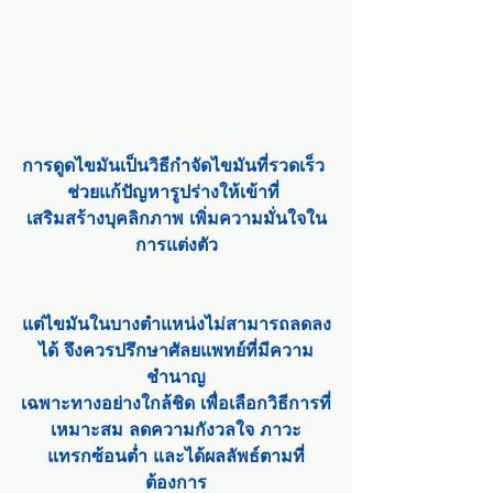
การดูดไขมันเป็นวิธีกำจัดไขมันที่รวดเร็ว 
ช่วยแก้ปัญหารูปร่างให้เข้าที่ 
เสริมสร้างบุคลิกภาพ เพิ่มความมั่นใจใน
การแต่งตัว
แต่ไขมันในบางตำแหน่งไม่สามารถลดลง
ได้ จึงควรปรึกษาศัลยแพทย์ที่มีความ
ชำนาญ
เฉพาะทางอย่างใกล้ชิด เพื่อเลือกวิธีการที่
เหมาะสม ลดความกังวลใจ ภาวะ
แทรกซ้อนต่ำ และได้ผลลัพธ์ตามที่
ต้องการ