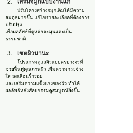
เสริมจมูกแบบงานแก้
	ปรับโครงสร้างจมูกเดิมให้มีความ
สมดุลมากขึ้น แก้ไขรายละเอียดที่ต้องการ
ปรับปรุง 
เพื่อผลลัพธ์ที่ดูหล่อละมุนและเป็น
ธรรมชาติ
เซตผิวนานะ 
	โปรแกรมดูแลผิวแบบครบวงจรที่
ช่วยฟื้นฟูคุณภาพผิว เพิ่มความกระจ่าง
ใส ลดเลือนริ้วรอย 
และเสริมความแข็งแรงของผิว ทำให้
ผลลัพธ์หลังศัลยกรรมดูสมบูรณ์ยิ่งขึ้น