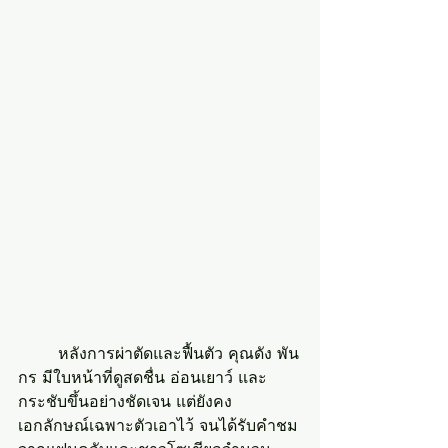
	หลังการผ่าตัดและฟื้นตัว คุณดัง พัน
กร มีใบหน้าที่ดูสดชื่น อ่อนเยาว์ และ
กระชับขึ้นอย่างชัดเจน แต่ยังคง
เอกลักษณ์เฉพาะตัวเอาไว้ จนได้รับคำชม