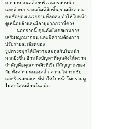
ความหย่อนคล้อยบริเวณกรอบหน้า
และลำคอ ร่องแก้มที่ลึกขึ้น รวมถึงความ
คมชัดของแนวกรามที่ลดลง ทำให้ใบหน้า
ดูเหนื่อยล้าและมีอายุมากกว่าที่ควร
	นอกจากนี้ คุณดังยังเคยผ่านการ
เสริมจมูกมาก่อน และมีความต้องการ
ปรับรายละเอียดของ
รูปทรงจมูกให้มีความสมดุลกับใบหน้า
มากยิ่งขึ้น อีกหนึ่งปัญหาที่คุณดังให้ความ
สำคัญคือคุณภาพผิวที่เริ่มมีสัญญาณของ
วัย ทั้งความหมองคล้ำ ความไม่กระชับ 
และริ้วรอยเล็กๆ ที่ทำให้ใบหน้าโดยรวมดู
ไม่สดใสเหมือนในอดีต