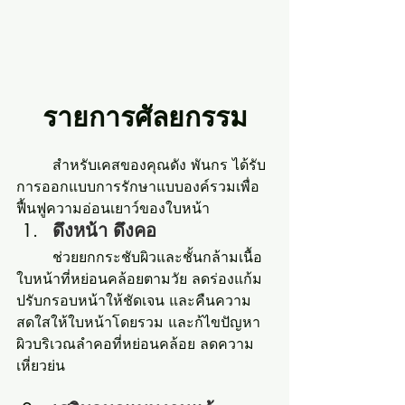
รายการศัลยกรรม
	สำหรับเคสของคุณดัง พันกร ได้รับ
การออกแบบการรักษาแบบองค์รวมเพื่อ
ฟื้นฟูความอ่อนเยาว์ของใบหน้า
ดึงหน้า ดึงคอ
	ช่วยยกกระชับผิวและชั้นกล้ามเนื้อ
ใบหน้าที่หย่อนคล้อยตามวัย ลดร่องแก้ม 
ปรับกรอบหน้าให้ชัดเจน และคืนความ
สดใสให้ใบหน้าโดยรวม และก้ไขปัญหา
ผิวบริเวณลำคอที่หย่อนคล้อย ลดความ
เหี่ยวย่น