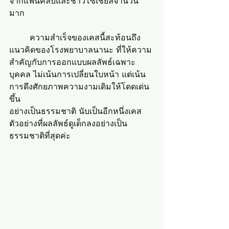
จากแฟนคลับและชาวโซเชียลจำนวน
มาก 
	ความสำเร็จของเคสนี้สะท้อนถึง
แนวคิดของโรงพยาบาลนานะ ที่ให้ความ
สำคัญกับการออกแบบผลลัพธ์เฉพาะ
บุคคล ไม่เน้นการเปลี่ยนใบหน้า แต่เน้น
การดึงศักยภาพความงามเดิมให้โดดเด่น
ขึ้น
อย่างเป็นธรรมชาติ นับเป็นอีกหนึ่งเคส
ตัวอย่างที่ผลลัพธ์ดูเด็กลงอย่างเป็น
ธรรมชาติที่สุดค่ะ