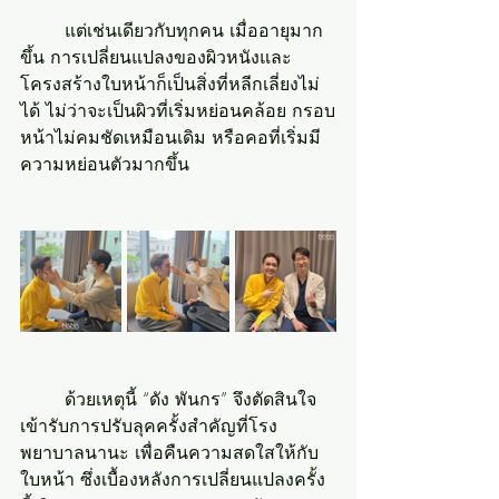
	แต่เช่นเดียวกับทุกคน เมื่ออายุมาก
ขึ้น การเปลี่ยนแปลงของผิวหนังและ
โครงสร้างใบหน้าก็เป็นสิ่งที่หลีกเลี่ยงไม่
ได้ ไม่ว่าจะเป็นผิวที่เริ่มหย่อนคล้อย กรอบ
หน้าไม่คมชัดเหมือนเดิม หรือคอที่เริ่มมี
ความหย่อนตัวมากขึ้น
	ด้วยเหตุนี้ “ดัง พันกร” จึงตัดสินใจ
เข้ารับการปรับลุคครั้งสำคัญที่โรง
พยาบาลนานะ เพื่อคืนความสดใสให้กับ
ใบหน้า ซึ่งเบื้องหลังการเปลี่ยนแปลงครั้ง