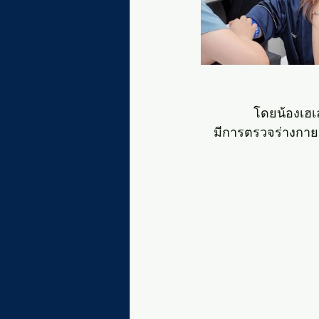
โดยน้องเฮเล
มีการตรวจร่างกาย 