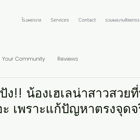
โรงพยาบาล
Services
Contact
รวมผลงานศัลยกรร
Your Community
Reviews
ัง!! น้องเฮเลน่าสาวสวยที
ยอะ เพราะแก้ปัญหาตรงจุดจ