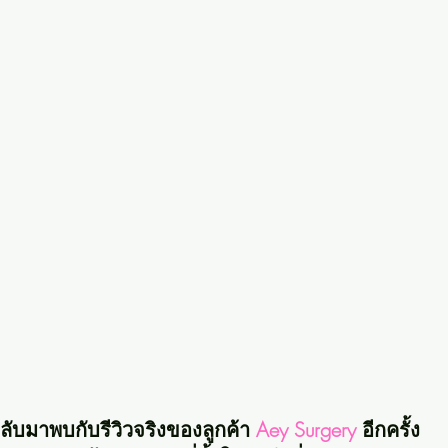
ลับมาพบกับรีวิวจริงของลูกค้า 
Aey Surgery
 อีกครั้ง