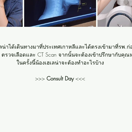
น่าได้เดินทางมาที่ประเทศเกาหลีและได้ตรงเข้ามาที่รพ.ก่
ตรวจเลือดและ CT Scan จากนั้นจะต้องเข้าปรึกษากับคุณหม
ในครั้งนี้น้องเฮเลน่าจะต้องทำอะไรบ้าง
>>> 
Consult Day
 <<<