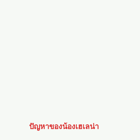
ปัญหาของน้องเฮเลน่า