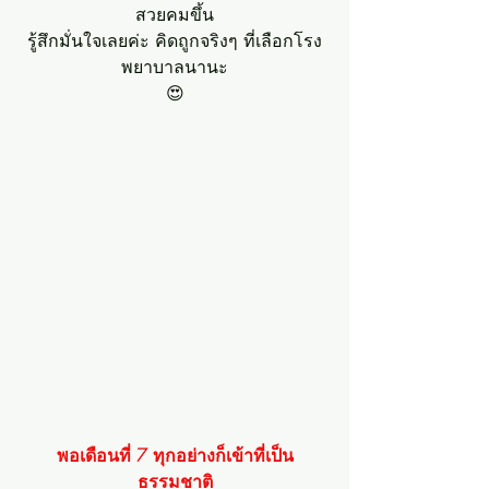
สวยคมขึ้น
รู้สึกมั่นใจเลยค่ะ คิดถูกจริงๆ ที่เลือกโรง
พยาบาลนานะ
😍
พอเดือนที่ 7 ทุกอย่างก็เข้าที่เป็น
ธรรมชาติ