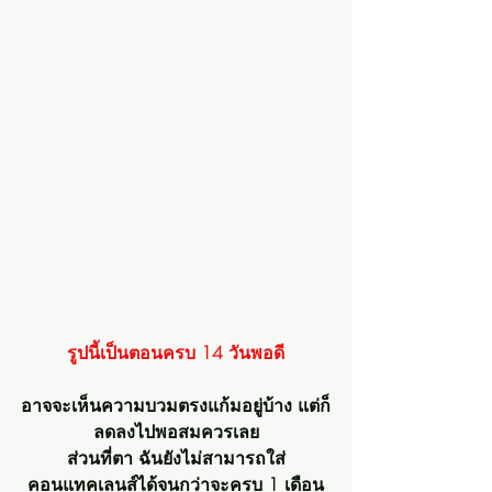
รูปนี้เป็นตอนครบ 14 วันพอดี
อาจจะเห็นความบวมตรงแก้มอยู่บ้าง แต่ก็
ลดลงไปพอสมควรเลย
ส่วนที่ตา ฉันยังไม่สามารถใส่
คอนแทคเลนส์ได้จนกว่าจะครบ 1 เดือน