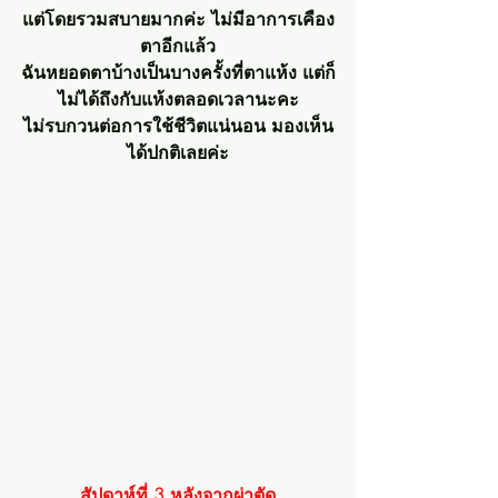
แต่โดยรวมสบายมากค่ะ ไม่มีอาการเคือง
ตาอีกแล้ว
ฉันหยอดตาบ้างเป็นบางครั้งที่ตาแห้ง แต่ก็
ไม่ได้ถึงกับแห้งตลอดเวลานะคะ
ไม่รบกวนต่อการใช้ชีวิตแน่นอน มองเห็น
ได้ปกติเลยค่ะ
สัปดาห์ที่ 3 หลังจากผ่าตัด