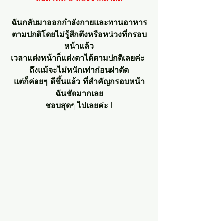
ฉันกลับมาออกกำลังกายและทานอาหาร
ตามปกติโดยไม่รู้สึกตึงหรือหน่วงที่กรอบ
หน้าแล้ว
เวลาแต่งหน้าก็แต่งตาได้ตามปกติเลยค่ะ 
ถึงแม้จะไม่หนักเท่าก่อนผ่าตัด
แต่ก็ค่อยๆ ดีขึ้นแล้ว ที่สำคัญกรอบหน้า
ฉันชัดมากเลย
ชอบสุดๆ ไปเลยค่ะ !