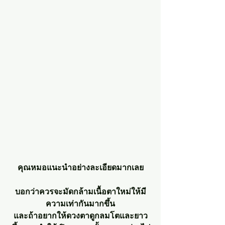
คุณหมอแนะนำอย่างละเอียดมากเลย
บอกว่าควรจะมัดกล้ามเนื้อตาใหม่ให้มี
ความเท่ากันมากขึ้น
และถ้าอยากให้ดวงตาดูกลมโตและยาว