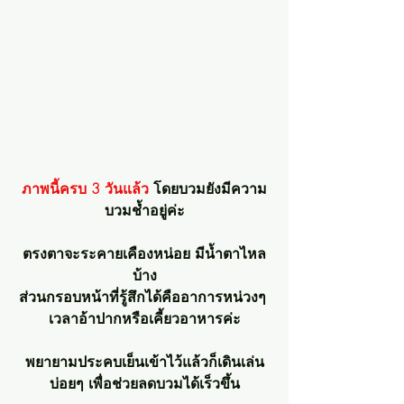
ภาพนี้ครบ 3 วันแล้ว 
โดยบวมยังมีความ
บวมช้ำอยู่ค่ะ
ตรงตาจะระคายเคืองหน่อย มีน้ำตาไหล
บ้าง
ส่วนกรอบหน้าที่รู้สึกได้คืออาการหน่วงๆ 
เวลาอ้าปากหรือเคี้ยวอาหารค่ะ
พยายามประคบเย็นเข้าไว้แล้วก็เดินเล่น
บ่อยๆ เพื่อช่วยลดบวมได้เร็วขึ้น