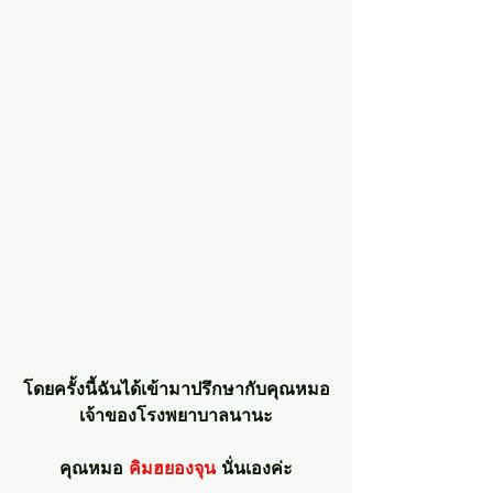
โดยครั้งนี้ฉันได้เข้ามาปรึกษากับคุณหมอ
เจ้าของโรงพยาบาลนานะ
คุณหมอ 
คิมฮยองจุน
 นั่นเองค่ะ