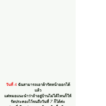
วันที่ 4 
ฉันสามารถเอาผ้ารัดหน้าออกได้
แล้ว
แต่หมอแนะนำว่าถ้าอยู่บ้านไม่ได้ไหนก็ให้
รัดประคองไว้จนถึงวันที่ 7 ก็ได้ค่ะ