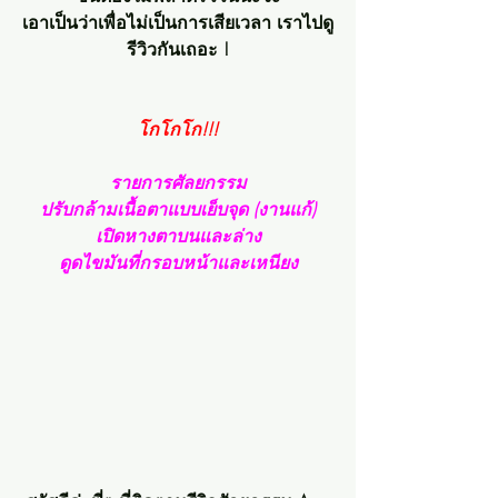
เอาเป็นว่าเพื่อไม่เป็นการเสียเวลา เราไปดู
รีวิวกันเถอะ !
โกโกโก!!!
รายการศัลยกรรม
ปรับกล้ามเนื้อตาแบบเย็บจุด (งานแก้)
เปิดหางตาบนและล่าง
ดูดไขมันที่กรอบหน้าและเหนียง