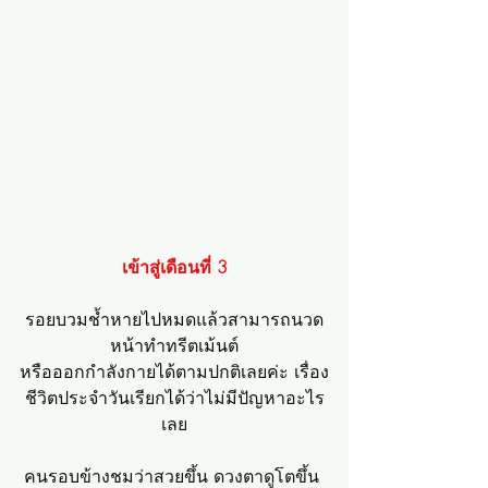
เข้าสู่เดือนที่ 3
รอยบวมช้ำหายไปหมดแล้วสามารถนวด
หน้าทำทรีตเม้นต์
หรือออกกำลังกายได้ตามปกติเลยค่ะ เรื่อง
ชีวิตประจำวันเรียกได้ว่าไม่มีปัญหาอะไร
เลย
คนรอบข้างชมว่าสวยขึ้น ดวงตาดูโตขึ้น 