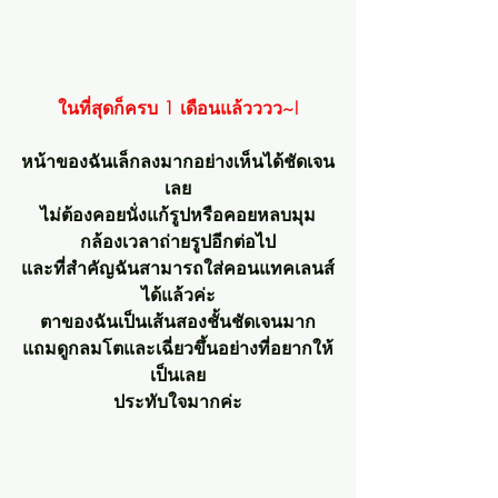
ในที่สุดก็ครบ 1 เดือนแล้วววว~!
หน้าของฉันเล็กลงมากอย่างเห็นได้ชัดเจน
เลย
ไม่ต้องคอยนั่งแก้รูปหรือคอยหลบมุม
กล้องเวลาถ่ายรูปอีกต่อไป
และที่สำคัญฉันสามารถใส่คอนแทคเลนส์
ได้แล้วค่ะ
ตาของฉันเป็นเส้นสองชั้นชัดเจนมาก
แถมดูกลมโตและเฉี่ยวขึ้นอย่างที่อยากให้
เป็นเลย
ประทับใจมากค่ะ