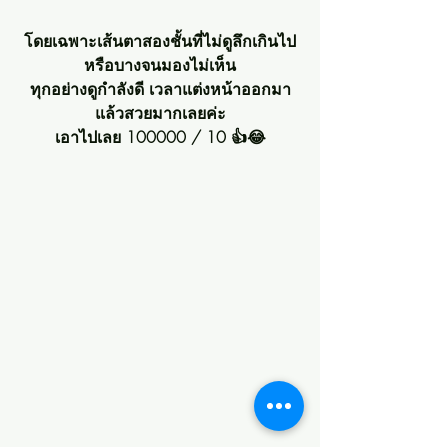
โดยเฉพาะเส้นตาสองชั้นที่ไม่ดูลึกเกินไป
หรือบางจนมองไม่เห็น
ทุกอย่างดูกำลังดี เวลาแต่งหน้าออกมา
แล้วสวยมากเลยค่ะ
เอาไปเลย 100000 / 10 👍😂