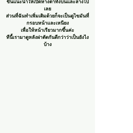
ขึ้นแนะนำให้เปิดหางตาทั้งบนและล่างไป
เลย
ส่วนที่ฉันทำเพิ่มเติมด้วยก็จะเป็นดูไขมันที่
กรอบหน้าและเหนียง
เพื่อให้หน้าเรียวมากขึ้นค่ะ
ทีนี้เรามาดูหลังผ่าตัดกันดีกว่าว่าเป็นยังไง
บ้าง