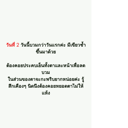
วันที่ 2 
วันนี้บวมกว่าวันแรกค่ะ มีเขียวช้ำ
ขึ้นมาด้วย
ต้องคอยประคบเย็นทั้งตาและหน้าเพื่อลด
บวม
ในส่วนของตาจะกะพริบยากหน่อยค่ะ รู้
สึกเคืองๆ นิดนึงต้องคอยหยอดตาไม่ให้
แห้ง