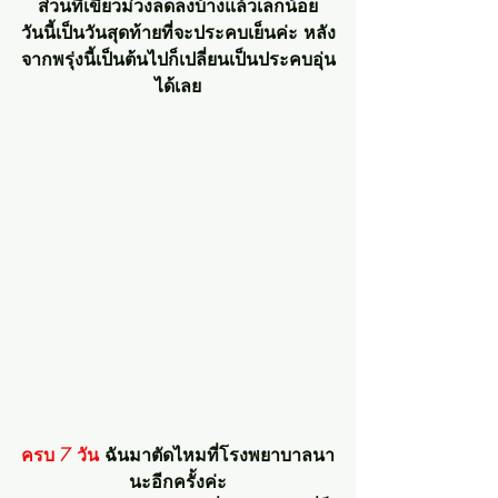
ส่วนที่เขียวม่วงลดลงบ้างแล้วเล็กน้อย
วันนี้เป็นวันสุดท้ายที่จะประคบเย็นค่ะ หลัง
จากพรุ่งนี้เป็นต้นไปก็เปลี่ยนเป็นประคบอุ่น
ได้เลย
ครบ 7 วัน 
ฉันมาตัดไหมที่โรงพยาบาลนา
นะอีกครั้งค่ะ