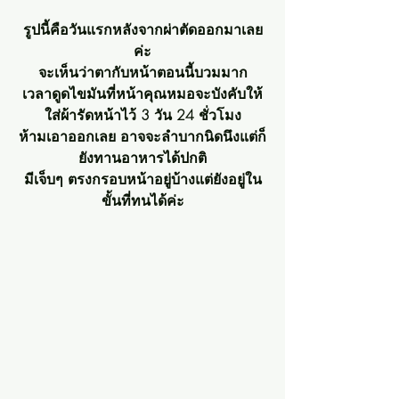
รูปนี้คือวันแรกหลังจากผ่าตัดออกมาเลย
ค่ะ
จะเห็นว่าตากับหน้าตอนนี้บวมมาก
เวลาดูดไขมันที่หน้าคุณหมอจะบังคับให้
ใส่ผ้ารัดหน้าไว้ 3 วัน 24 ชั่วโมง
ห้ามเอาออกเลย อาจจะลำบากนิดนึงแต่ก็
ยังทานอาหารได้ปกติ
มีเจ็บๆ ตรงกรอบหน้าอยู่บ้างแต่ยังอยู่ใน
ขั้นที่ทนได้ค่ะ