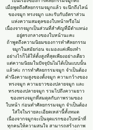
เป็นเรื่องของการศัลยกรรมจมูกค่ะ 
เมื่อพูดถึงศัลยกรรมจมูกแล้ว จะนึกถึงไลน์
ของจมูก ทรงจมูก และรับกับอัตราส่วน
แห่งความสมดุลของใบหน้าหรือไม่ 
เนื่องจากจมูกเป็นส่วนที่สำคัญที่มีตำแหน่ง
อยู่ตรงกลางของใบหน้านะคะ 
ถ้าพูดถึงความนิยมของการทำศัลยกรรม
จมูกในสมัยก่อน จะมองแค่เพียงทำ
อย่างไรก็ได้ให้ดั้งสูงที่สุดเพียงอย่างเดียว 
แต่ความนิยมในปัจจุบันไม่ได้เป็นแบบนั้น
แล้วค่ะ การทำศัลยกรรมจมูก จำเป็นต้อง
คำนึงความสูงของดั้งจมูก ความกว้างของ
ทรงจมูก ความยาวของปลายจมูก และ
ทรงของปลายจมูก รวมไปถึงความยาว
ของทรงจมูกที่สมดุลกับภาพรวมของ
ใบหน้า ก่อนทำศัลยกรรมจมูก จำเป็นต้อง
ใส่ใจในรายละเอียดเหล่านี้ทั้งหมด 
เนื่องจากจมูกจะเป็นจุดแรกของใบหน้าที่
ทุกคนให้ความสนใจ สามารถสร้างภาพ