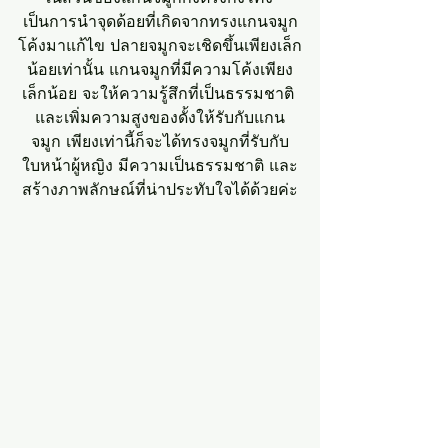
เป็นการนำจุดด้อยที่เกิดจากทรงแกนจมูก
โค้งมาแก้ไข ปลายจมูกจะเชิดขึ้นเพียงเล็ก
น้อยเท่านั้น แกนจมูกที่มีความโค้งเพียง
เล็กน้อย จะให้ความรู้สึกที่เป็นธรรมชาติ 
และเพิ่มความสูงของดั้งให้รับกับแกน
จมูก เพียงเท่านี้ก็จะได้ทรงจมูกที่รับกับ
ใบหน้าผู้หญิง มีความเป็นธรรมชาติ และ
สร้างภาพลักษณ์ที่น่าประทับใจได้ด้วยค่ะ