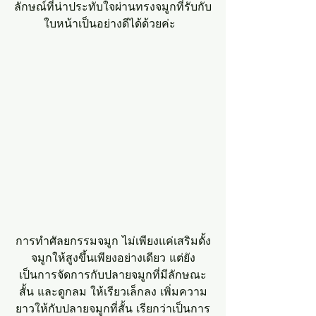
ลักษณ์ที่น่าประทับใจผ่านทรงจมูกที่รับกับ
ใบหน้าเป็นอย่างดีได้ด้วยค่ะ  
การทำศัลยกรรมจมูก ไม่เพียงแค่เสริมดั้ง
จมูกให้สูงขึ้นเพียงอย่างเดียว แต่ยัง
เป็นการจัดการกับปลายจมูกที่มีลักษณะ
สั้น และดูกลม ให้เรียวเล็กลง เพิ่มความ
ยาวให้กับปลายจมูกที่สั้น เรียกว่าเป็นการ