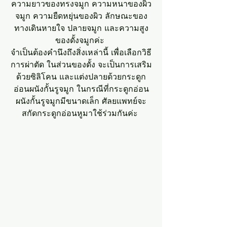
ความยาวของทรงจมูก ความหนาของผิว
จมูก ความยืดหยุ่นของผิว ลักษณะของ
ทางเดินหายใจ ปลายจมูก และความสูง
ของดั้งจมูกค่ะ 
จำเป็นต้องคำนึงถึงสิ่งเหล่านี้ เพื่อเลือกวิธี
การผ่าตัด ในส่วนของดั้ง จะเป็นการเสริม
ด้วยซิลิโคน และแต่งปลายด้วยกระดูก
อ่อนผนังกั้นรูจมูก ในกรณีที่กระดูกอ่อน
ผนังกั้นรูจมูกมีขนาดเล็ก ศัลยแพทย์จะ
สกัดกระดูกอ่อนหูมาใช้ร่วมกันค่ะ 