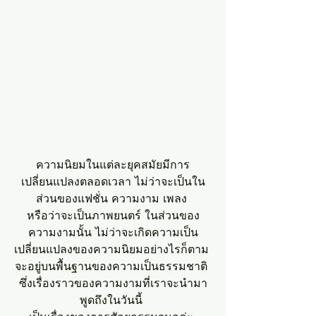
ความนิยมในแต่ละยุคสมัยมีการ
เปลี่ยนแปลงตลอดเวลา ไม่ว่าจะเป็นใน
ส่วนของแฟชั่น ความงาม เพลง 
หรือว่าจะเป็นภาพยนตร์ ในส่วนของ
ความงามนั้น ไม่ว่าจะเกิดความเป็น
เปลี่ยนแปลงของความนิยมอย่างไรก็ตาม 
จะอยู่บนพื้นฐานของความเป็นธรรมชาติ 
ซึ่งเรื่องราวของความงามที่เราจะนำมา
พูดถึงในวันนี้ 