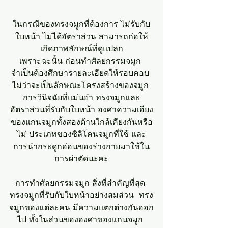
ในกรณีของทรงจมูกที่ต้องการ ไม่รับกับ
ใบหน้า ไม่ได้อัตราส่วน สามารถก่อให้
เกิดภาพลักษณ์ที่ดูแปลก
เพราะฉะนั้น ก่อนทำศัลยกรรมจมูก 
จำเป็นต้องศึกษารายละเอียดให้รอบคอบ 
ไม่ว่าจะเป็นลักษณะโครงสร้างของจมูก 
การวินิจฉัยที่แม่นยำ ทรงจมูกและ
อัตราส่วนที่รับกับใบหน้า องศาความเอียง
ของแกนจมูกทั้งสองด้านใกล้เคียงกันหรือ
ไม่ ประเภทของซิลิโคนจมูกที่ใช้ และ
การนำกระดูกอ่อนของร่างกายมาใช้ใน
การผ่าตัดนะคะ
การทำศัลยกรรมจมูก สิ่งที่สำคัญที่สุด 
ทรงจมูกที่รับกับใบหน้าอย่างสมส่วน  ทรง
จมูกของแต่ละคน มีความแตกต่างกันออก
ไป ทั้งในส่วนขององศาของแกนจมูก 