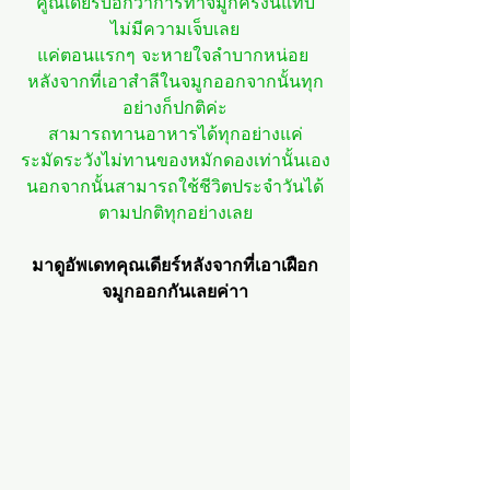
คูณเดียร์บอกว่าการทำจมูกครั้งนี้แทบ
ไม่มีความเจ็บเลย
แค่ตอนแรกๆ จะหายใจลำบากหน่อย 
หลังจากที่เอาสำลีในจมูกออกจากนั้นทุก
อย่างก็ปกติค่ะ
สามารถทานอาหารได้ทุกอย่างแค่
ระมัดระวังไม่ทานของหมักดองเท่านั้นเอง
นอกจากนั้นสามารถใช้ชีวิตประจำวันได้
ตามปกติทุกอย่างเลย
มาดูอัพเดทคุณเดียร์หลังจากที่เอาเฝือก
จมูกออกกันเลยค่าา