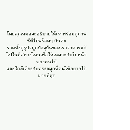
โดยคุณหมอจะอธิบายให้เราพร้อมดูภาพ
ซีทีไปพร้อมๆ กันค่ะ
รวมทั้งดูรูปจมูกปัจจุบันของเราว่าควรแก้
ไปในทิศทางไหนเพื่อให้เหมาะกับใบหน้า
ของคนไข้
และใกล้เคียงกับทรงจมูกที่คนไข้อยากได้
มากที่สุด