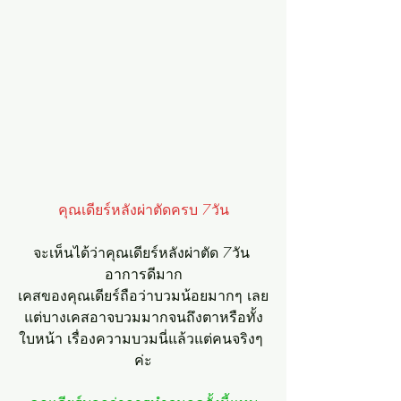
คุณเดียร์หลังผ่าตัดครบ 7วัน
จะเห็นได้ว่าคุณเดียร์หลังผ่าตัด 7วัน 
อาการดีมาก
เคสของคุณเดียร์ถือว่าบวมน้อยมากๆ เลย
แต่บางเคสอาจบวมมากจนถึงตาหรือทั้ง
ใบหน้า เรื่องความบวมนี่แล้วแต่คนจริงๆ 
ค่ะ