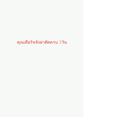
คุณเดียร์หลังผ่าตัดครบ 3วัน