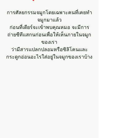
การศัลยกรรมจมูกโดยเฉพาะคนที่เคยทำ
จมูกมาแล้ว
ก่อนที่เดียร์จะเข้าพบคุณหมอ จะมีการ
ถ่ายซีทีแสกนก่อนเพื่อให้เห็นภายในจมูก
ของเรา
ว่ามีสารแปลกปลอมหรือซิลิโคนและ
กระดูกอ่อนอะไรใส่อยู่ในจมูกของเราบ้าง