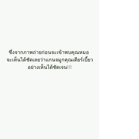
ซึ่งจากภาพถ่ายก่อนจะเข้าพบคุณหมอ 
จะเห็นได้ชัดเลยว่าแกนจมูกคุณเดียร์เบี้ยว
อย่างเห็นได้ชัดเจน!!!