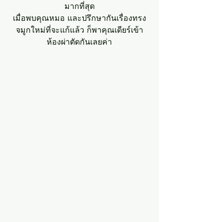
มากที่สุด
เมื่อพบคุณหมอ และปรึกษากันเรื่องทรง
จมูกใหม่ที่จะแก้แล้ว ก็พาคุณเดียร์เข้า
ห้องผ่าตัดกันเลยค่า