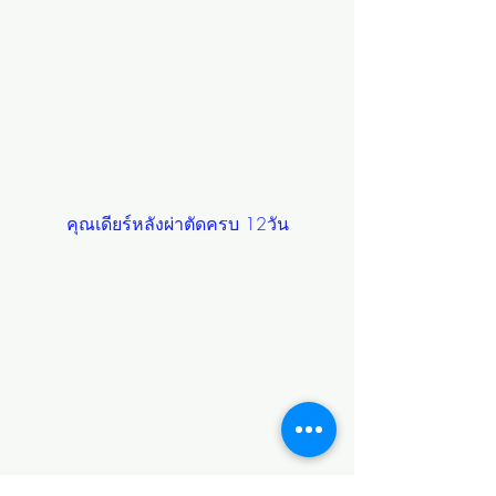
คุณเดียร์หลังผ่าตัดครบ 12วัน