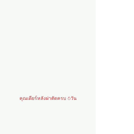
คุณเดียร์หลังผ่าตัดครบ 6วัน