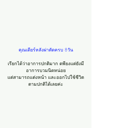
คุณเดียร์หลังผ่าตัดครบ 8วัน
เรียกได้ว่าอาการปกติมาก ดพียงแต่ยังมี
อาการบวมนิดหน่อย
แต่สามารถแต่งหน้า และออกไปใช้ชีวิต
ตามปกติได้เลยค่ะ