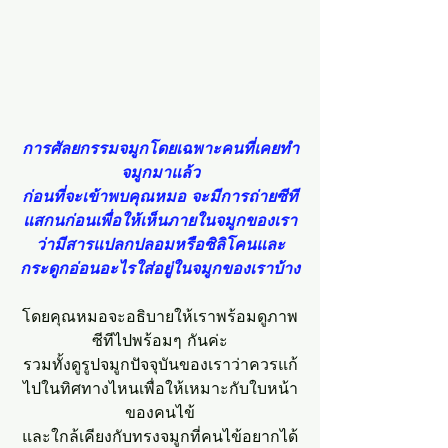
การศัลยกรรมจมูกโดยเฉพาะคนที่เคยทำ
จมูกมาแล้ว
ก่อนที่จะเข้าพบคุณหมอ จะมีการถ่ายซีที
แสกนก่อนเพื่อให้เห็นภายในจมูกของเรา
ว่ามีสารแปลกปลอมหรือซิลิโคนและ
กระดูกอ่อนอะไรใส่อยู่ในจมูกของเราบ้าง
โดยคุณหมอจะอธิบายให้เราพร้อมดูภาพ
ซีทีไปพร้อมๆ กันค่ะ
รวมทั้งดูรูปจมูกปัจจุบันของเราว่าควรแก้
ไปในทิศทางไหนเพื่อให้เหมาะกับใบหน้า
ของคนไข้
และใกล้เคียงกับทรงจมูกที่คนไข้อยากได้