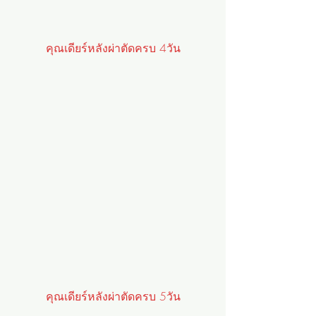
คุณเดียร์หลังผ่าตัดครบ 4วัน
คุณเดียร์หลังผ่าตัดครบ 5วัน