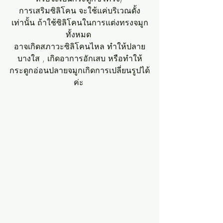
การเสริมซิลิโคน จะใช้แค่บริเวณดั้ง
เท่านั้น ถ้าใช้ซิลิโคนในการแต่งทรงจมูก
ทั้งหมด 
อาจเกิดสภาวะซิลิโคนไหล ทำให้ปลาย
บางใส , เกิดอาการอักเสบ หรือทำให้
กระดูกอ่อนปลายจมูกเกิดการเปลี่ยนรูปได้
ค่ะ 