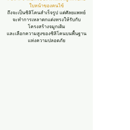
ใบหน้าของคนไข้
ถึงจะเป็นซิลิโคนสำเร็จรูป แต่ศัลยแพทย์
จะทำการเหลาตกแต่งทรงให้รับกับ
โครงสร้างจมูกเดิม
และเลือกความสูงของซิลิโคนบนพื้นฐาน
แห่งความปลอดภัย