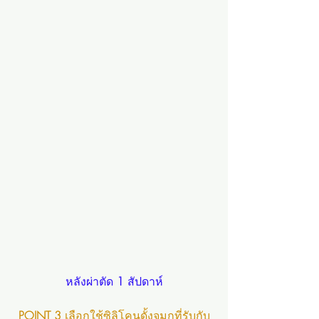
หลังผ่าตัด 
1 
สัปดาห์
POINT 3 
เลือกใช้ซิลิโคนดั้งจมูกที่รับกับ