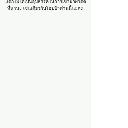
แต่ก็ไม่ได้เป็นอุปสรรคในการเข้ามาผ่าตัด
ที่นานะ เช่นเดียวกับโอปป้าท่านนี้นะคะ 