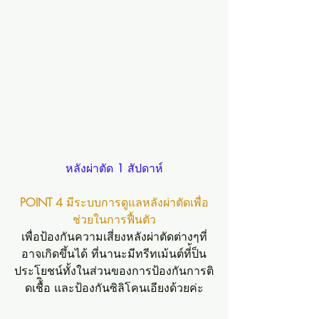
หลังผ่าตัด 
1 
สัปดาห์
POINT 4
 มีระบบการดูแลหลังผ่าตัดเพื่อ
ช่วยในการฟื้นตัว
เพื่อป้องกันความเสี่ยงหลังผ่าตัดต่างๆที่
อาจเกิดขึ้นได้ ที่นานะมีทรีทเม้นต์ที่้ป็น
ประโยชน์ทั้งในส่วนของการป้องกันการติ
ดเชื้ิอ และป้องกันซิลิโคนเอียงด้วยค่ะ