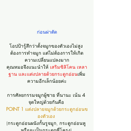
ก่อนผ่าตัด
โอปป้ารู้สึกว่าดั้งจมูกของตัวเองไม่สูง 
ต้องการทำจมูก แต่ไม่ต้องการให้เกิด
ความเปลี่ยนแปลงมาก
คุณหมอจึงแนะนำให้ 
เสริมซิลิโคน เหลา
ฐาน และแต่งปลายด้วยกระดูกอ่อน
เพิ่ม
ความอีกเล็กน้อยค่ะ
การศัลยกรรมจมูกผู้ชาย ที่นานะ เน้น 
4 
จุดใหญ่ด้วยกันคือ 
POINT 1 
แต่งปลายจมูกด้วยกระดูกอ่อนข
องตัวเอง 
(กระดูกอ่อนผนังกั้นรูจมูก, กระดูกอ่อนหู 
หรือจะเป็นกระดูกซี่โครง) 