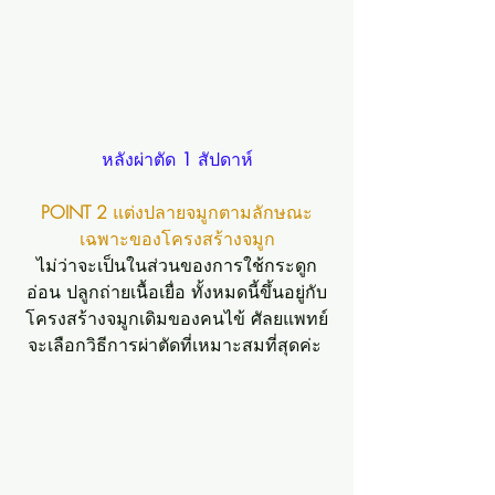
หลังผ่าตัด 
1 
สัปดาห์
POINT 2 
แต่งปลายจมูกตามลักษณะ
เฉพาะของโครงสร้างจมูก
ไม่ว่าจะเป็นในส่วนของการใช้กระดูก
อ่อน ปลูกถ่ายเนื้อเยื่อ ทั้งหมดนี้ขึ้นอยู่กับ
โครงสร้างจมูกเดิมของคนไข้ ศัลยแพทย์
จะเลือกวิธีการผ่าตัดที่เหมาะสมที่สุดค่ะ 