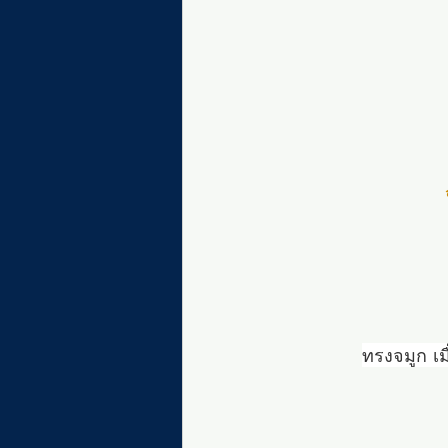
ทรงจมูก เม