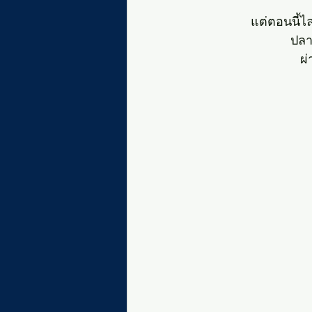
แต่ตอนนี้
ปลา
ผ่