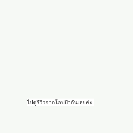
ไปดูรีวิวจากโอปป้ากันเลยค่ะ 