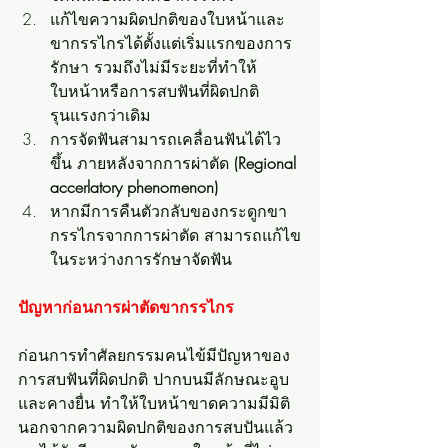
แก้ไขความผิดปกติของใบหน้าและ
ขากรรไกรได้ตั้งแต่เริ่มแรกของการ
รักษา รวมถึงไม่มีระยะที่ทำให้
ใบหน้าหรือการสบฟันที่ผิดปกติ
รุนแรงกว่าเดิม
การจัดฟันสามารถเคลื่อนฟันได้ไว
ขึ้น ภายหลังจากการผ่าตัด 
(Regional 
accerlatory phenomenon)
หากมีการคืนตัวกลับของกระดูกขา
กรรไกรจากการผ่าตัด สามารถแก้ไข
ในระหว่างการรักษาจัดฟัน
ปัญหาก่อนการผ่าตัดขากรรไกร
ก่อนการทำศัลยกรรมคนไข้มีปัญหาของ
การสบฟันที่ผิดปกติ ปากบนมีลักษณะอูบ 
และคางยื่น ทำให้ใบหน้าขาดความมีมิติ 
นอกจากความผิดปกติของการสบปันแล้ว