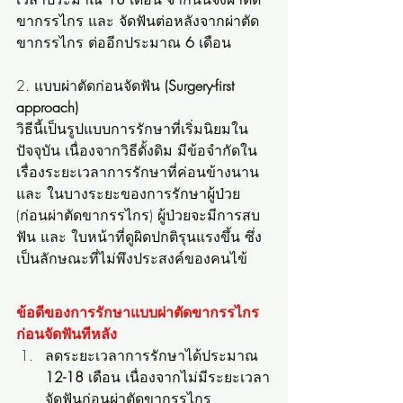
ขากรรไกร และ จัดฟันต่อหลังจากผ่าตัด
ขากรรไกร ต่ออีกประมาณ
 6
 เดือน
2. แบบผ่าตัดก่อนจัดฟัน
 (Surgery-first 
approach)
วิธีนี้เป็นรูปแบบการรักษาที่เริ่มนิยมใน
ปัจจุบัน เนื่องจากวิธีดั้งดิม มีข้อจำกัดใน
เรื่องระยะเวลาการรักษาที่ค่อนข้างนาน 
และ ในบางระยะของการรักษาผู้ป่วย 
(ก่อนผ่าตัดขากรรไกร) ผู้ป่วยจะมีการสบ
ฟัน และ ใบหน้าที่ดูผิดปกติรุนแรงขึ้น ซึ่ง
เป็นลักษณะที่ไม่พึงประสงค์ของคนไข้
ข้อดีของการรักษาแบบผ่าตัดขากรรไกร 
ก่อนจัดฟันทีหลัง
ลดระยะเวลาการรักษาได้ประมาณ 
12-18
 เดือน เนื่องจากไม่มีระยะเวลา
จัดฟันก่อนผ่าตัดขากรรไกร