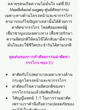
หลายๆคนเกิดความไม่มั่นใจ แต่ที่ 
EU 
Maxillofacial surgery
 ศูนย์ศัลยกรรม
เฉพาะทางด้านโครงหน้าและขากรรไกร 
สามารถแก้ไขปัญหาเหล่านั้นได้ด้วยการ 
ผ่าตัดขากรรไกร โดยศัลยแพทย์ผู้
เชี่ยวชาญแบบเฉพาะทาง เพื่อช่วยรักษา
ความผิดปกติให้คนไข้ได้กลับมามีความ
มั่นใจและใช้ชีวิตประจำวันได้ตามปกติ
จุดเด่นของการทำศัลยกรรมผ่าตัดขา
กรรไกร ของ EU
ผ่าตัดกับโรงพยาบาลเฉพาะทางด้าน
กระดูกโครงหน้าและขากรรไกร
ผ่าตัดแก้ไขความผิดปกติของขา
กรรไกรก่อนแล้วจัดฟันทีหลัง
วิสัญญีแพทย์ 
1:1
 ในการร่วมผ่าตัด 
เพราะเราคำนึงถึงความปลอดภัยของ
คนไข้เป็นอันดับแรก