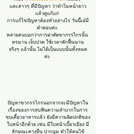
และสาวๆ ที่มีปัญหา ว่าทำไมหน้ายาว
แล้วดูแก้แก่ 
การแก้ไขปัญหาต้องทำอย่างไร วันนี้เอ๋มี
คำตอบค่ะ 
หลายคนบอกว่าการผ่าตัดขากรรไกรนั้น 
ทรมาน เจ็บปวด ใช้เวลาพักฟื้นนาน
จริงๆ แล้วนั้น ไม่ได้เป็นแบบนั้นทั้งหมด
ค่ะ 
ปัญหาขากรรไกรนอกจากจะมีปัญหาใน
เรื่องของการสบฟันความลำบากในการ
ขบเคี้ยวอาหารแล้ว ยังมีความผิดปกติของ
ใบหน้าอีกด้วย เช่น มีใบหน้าเบี้ยวเอียง มี
ลักษณะคางยื่น ปากอูม ทำให้คนไข้