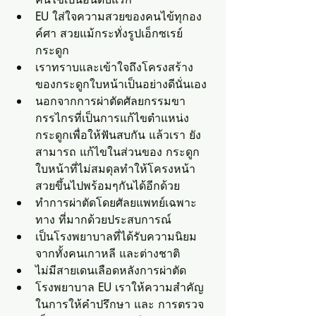
EU 
ใส่ใจความสวยของคนไข้ทุกอง
ค์ศา สวยแม้กระทั่งรูปเอ็กซเรย์
กระดูก
เราทราบและเข้าใจถึงโครงสร้าง
ของกระดูกใบหน้าเป็นอย่างดีนั่นเอง
นอกจากการผ่าตัดศัลยกรรมขา
กรรไกรที่เป็นการแก้ไขตำแหน่ง
กระดูกเพื่อให้ฟันสบกัน แล้วเรา ยัง
สามารถ แก้ไขในส่วนของ กระดูก
ใบหน้าที่ไม่สมดุลทำให้โครงหน้า
สวยขึ้นไปพร้อมๆกันได้อีกด้วย
ทำการผ่าตัดโดยศัลยแพทย์เฉพาะ
ทาง ที่มากด้วยประสบการณ์
เป็นโรงพยาบาลที่ได้รับความนิยม
จากทั้งคนเกาหลี และต่างชาติ
ไม่มีสายเดนเลือดหลังการผ่าตัด
โรงพยาบาล
 EU 
เราให้ความสำคัญ
ในการให้คำปรึกษา และ การตรวจ