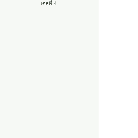
เคสที่ 4 