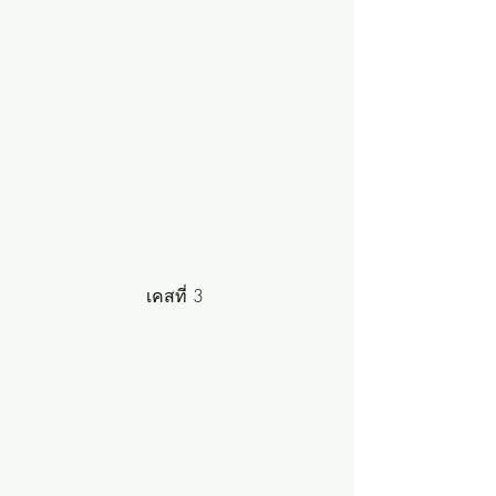
เคสที่ 3 