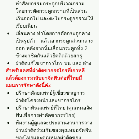
ทำศัลยกรรมกระดูกบริเวณกราม 
โดยการตัดกระดูกกรามที่เป็นส่วน
เกินออกไป และตะไบกระดูกกรามให้
เรียบเนียน
เลื่อนคาง ทำโดยการตัดกระดูกคาง
เป็นรูปตัว T แล้วเอากระดูกส่วนกลาง
ออก หลังจากนั้นเลื่อนกระดูกทั้ง 2 
ข้างมาชิดกันแล้วยึดติดด้วยสกรู
ผ่าตัดแก้ไขขากรรไกร บน และ ล่าง
สำหรับเคสที่ผ่าตัดขากรรไกรที่เกาหลี 
แล้วต้องการกลับมาจัดฟันต่อที่ไทยมี
แผนการรักษาดังนี้ค่ะ
ปรึกษาศัลยแพทย์ผู้เชี่ยวชาญการ
ผ่าตัดโครงหน้าและขากรรไกร
ปรึกษาทันตแพทย์ที่ไทย (คุณหมอจัด
ฟันเพื่อการผ่าตัดขากรรไกร)
ทีมงานผู้ดูแลจะประสานงานการวาง
ผ่านผ่าตัดร่วมกันของคุณหมอจัดฟัน
ของไทยและคุณหมอผ่าตัดของ