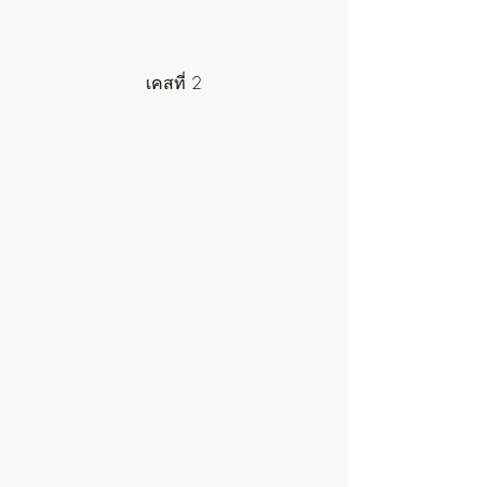
เคสที่ 2