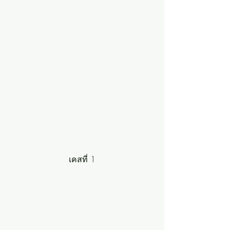
เคสที่ 1