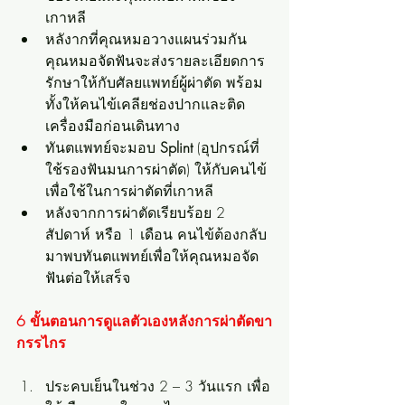
เกาหลี
หลังากที่คุณหมอวางแผนร่วมกัน 
คุณหมอจัดฟันจะส่งรายละเอียดการ
รักษาให้กับศัลยแพทย์ผู้ผ่าตัด พร้อม
ทั้งให้คนไข้เคลียช่องปากและติด
เครื่องมือก่อนเดินทาง
ทันตแพทย์จะมอบ 
Splint 
(อุปกรณ์ที่
ใช้รองฟันมนการผ่าตัด) ให้กับคนไข้
เพื่อใช้ในการผ่าตัดที่เกาหลี
หลังจากการผ่าตัดเรียบร้อย 2 
สัปดาห์ หรือ 1 เดือน คนไข้ต้องกลับ
มาพบทันตแพทย์เพื่อให้คุณหมอจัด
ฟันต่อให้เสร็จ
6 ขั้นตอนการดูแลตัวเองหลังการผ่าตัดขา
กรรไกร
ประคบเย็นในช่วง 2 – 3 วันแรก เพื่อ