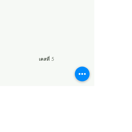
เคสที่ 5 