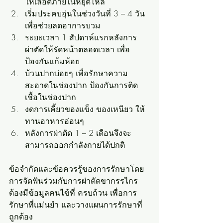
ให้เลือดภายในหยุดไหล
เริ่มประคบอุ่นในช่วงวันที่ 3 – 4 วัน 
เพื่อช่วยลดอาการบวม
ระยะเวลา 1 สัปดาห์แรกหลังการ
ผ่าตัดให้รัดหน้าตลอดเวลา เพื่อ
ป้องกันแก้มห้อย
บ้วนปากบ่อยๆ เพื่อรักษาความ
สะอาดในช่องปาก ป้องกันการติด
เชื้อในช่องปาก
งดการเคี้ยวของแข็ง ของเหนียว ให้
ทานอาหารอ่อนๆ
หลังการผ่าตัด 1 – 2 เดือนจึงจะ
สามารถออกกำลังกายได้ปกติ
ข้อจำกัดและข้อควรรู้ของการรักษาโดย
การจัดฟันร่วมกับการผ่าตัดขากรรไกร
ต้องมีข้อมูลคนไข้ที่ ครบถ้วน เพื่อการ
รักษาที่แม่นยำ และวางแผนการรักษาที่
ถูกต้อง