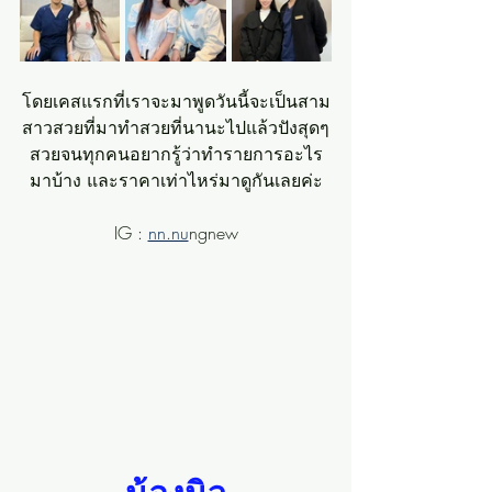
โดยเคสแรกที่เราจะมาพูดวันนี้จะเป็นสาม
สาวสวยที่มาทำสวยที่นานะไปแล้วปังสุดๆ
สวยจนทุกคนอยากรู้ว่าทำรายการอะไร
มาบ้าง และราคาเท่าไหร่มาดูกันเลยค่ะ
IG : 
nn.nu
ngnew