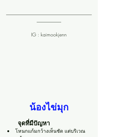
___________________________________
__________
IG : kaimookjenn
น้องไข่มุก
	จุดที่มีปัญหา
โหนกแก้มกว้างเห็นชัด แต่บริเวณ