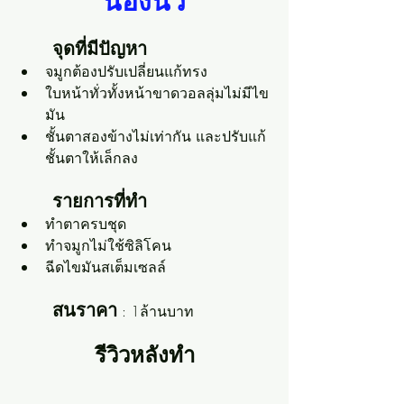
น้องนิว
จุดที่มีปัญหา
จมูกต้องปรับเปลี่ยนแก้ทรง
ใบหน้าทั่วทั้งหน้าขาดวอลลุ่มไม่มีไข
มัน
ชั้นตาสองข้างไม่เท่ากัน และปรับแก้
ชั้นตาให้เล็กลง
รายการที่ทำ
ทำตาครบชุด
ทำจมูกไม่ใช้ซิลิโคน
ฉีดไขมันสเต็มเซลล์
สนราคา
 : 1ล้านบาท
รีวิวหลังทำ