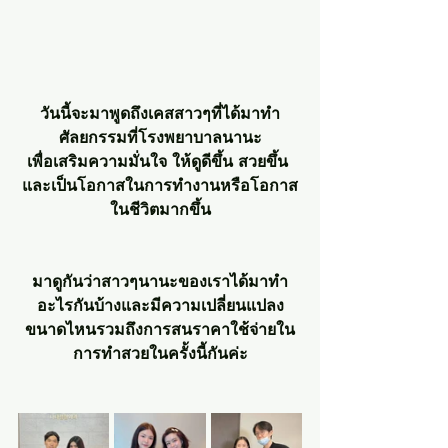
วันนี้จะมาพูดถึงเคสสาวๆที่ได้มาทำ
ศัลยกรรมที่โรงพยาบาลนานะ
เพื่อเสริมความมั่นใจ ให้ดูดีขึ้น สวยขึ้น 
และเป็นโอกาสในการทำงานหรือโอกาส
ในชีวิตมากขึ้น
มาดูกันว่าสาวๆนานะของเราได้มาทำ
อะไรกันบ้างและมีความเปลี่ยนแปลง
ขนาดไหนรวมถึงการสนราคาใช้จ่ายใน
การทำสวยในครั้งนี้กันค่ะ