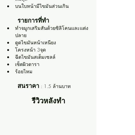
บนใบหน้ามีไขมันส่วนเกิน
รายการที่ทำ
ทำจมูกเสริมสันด้วยซิลิโคนและแต่ง
ปลาย
ดูดไขมันหน้าเหนียง
โครงหน้า 3จุด
ฉีดไขมันสเต็มเซลล์
เซ็ตผิวดารา
ร้อยไหม
สนราคา
 : 1.5 ล้านบาท
รีวิวหลังทำ