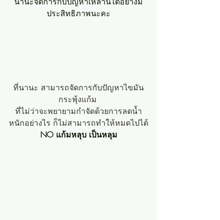
นานะจัดการกับปัญหาเหล่านี้ได้อย่างมี
ประสิทธิภาพนะคะ
ที่นานะ สามารถจัดการกับปัญหาไขมัน
กระพุ้งแก้ม 
ที่ไม่ว่าจะพยายามกำจัดด้วยการลดน้ำ
หนักอย่างไร ก็ไม่สามารถทำให้หมดไปได้
NO แก้มหลุบ เป็นหลุม