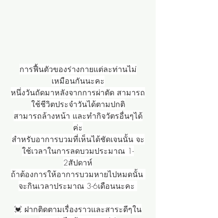
การฟื้นตัวของร่างกายแต่ละท่านไม่
เหมือนกันนะคะ
หนึ่งวันถัดมาหลังจากการผ่าตัด สามารถ
ใช้ชีวิตประจำวันได้ตามปกติ
สามารถล้างหน้า และทำกิจวัตรอื่นๆได้
ค่ะ
สำหรับอาการบวมที่เห็นได้ชัดเจนนั้น จะ
ใช้เวลาในการลดบวมประมาณ 1-
2สัปดาห์
ถ้าต้องการให้อาการบวมหายไปหมดนั้น 
จะกินเวลาประมาณ 3-6เดือนนะคะ 
💓 ฝากติดตามเรื่องราวและสาระดีๆใน