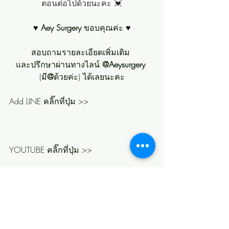
ตอนต่อไปด้วยนะคะ 💓
♥ 
Aey Surgery
 ขอบคุณค่ะ ♥
สอบถามรายละเอียดเพิ่มเติม 
และปรึกษาผ่านทางไลน์ 
@Aeysurgery 
(มี
@
ด้วยค่ะ) ได้เลยนะคะ
Add LINE คลิ๊กที่ปุ่ม >>   
YOUTUBE คลิ๊กที่ปุ่ม >>  