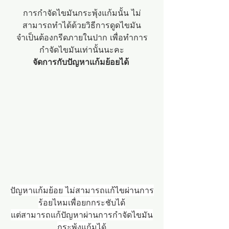
การกำจัดไขมันกระพุ้งแก้มนั้น ไม่
สามารถทำได้ด้วยวิธีการดูดไขมัน
จำเป็นต้องกรีดภายในปาก เพื่อทำการ
กำจัดไขมันเท่านั้นนะคะ
จัดการกับปัญหาแก้มย้อยได้ 
ปัญหาแก้มย้อย ไม่สามารถแก้ไขผ่านการ
ร้อยไหมเพื่อยกกระชับได้
แต่สามารถแก้ปัญหาผ่านการกำจัดไขมัน
กระพุ้งแก้มได้