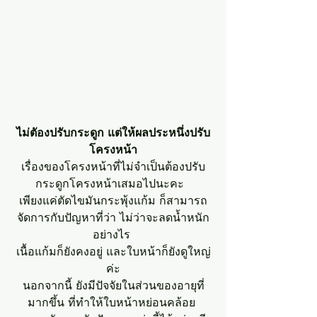
ไม่ตัองปรับกระดูก แต่ให้ผลประหนึ่งปรับ
โครงหน้า
เรื่องของโครงหน้าที่ไม่จำเป็นต้องปรับ
กระดูกโครงหน้าเสมอไปนะคะ  
เพียงแค่ตัดไขมันกระพุ้งแก้ม ก็สามารถ
จัดการกับปัญหาที่ว่า ไม่ว่าจะลดน้ำหนัก
อย่างไร 
เนื้อแก้มก็ยังคงอยู่ และใบหน้าก็ยังดูใหญ่
ค่ะ
นอกจากนี้ ยังมีปัจจัยในส่วนของอายุที่
มากขึ้น ที่ทำให้ใบหน้าหย่อนคล้อย 