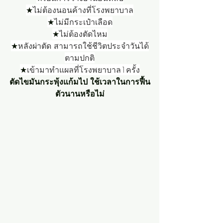
★
ไม่ต้องนอนค้างที่โรงพยาบาล
★
ไม่มีกระเป๋าเลือด
★
ไม่ต้องตัดไหม
★
หลังผ่าตัด สามารถใช้ชีวิตประจำวันได้
ตามปกติ
★
เข้ามาทำแผลที่โรงพยาบาล1ครั้ง
ตัดไขมันกระพุ้งแก้มไป ใช้เวลาในการฟื้น
ตัวนานหรือไม่