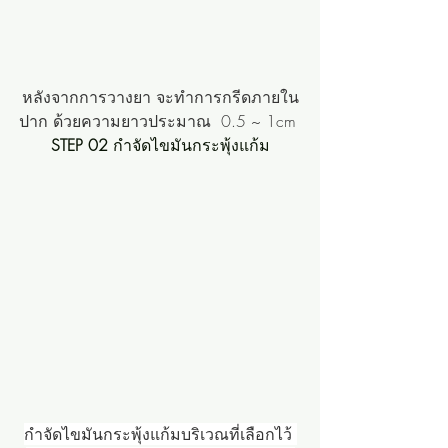
หลังจากการวางยา จะทำการกรีดภายใน
ปาก ด้วยความยาวประมาณ  0.5 ~ 1cm 
STEP 02 
กำจัดไขมันกระพุ้งแก้ม
กำจัดไขมันกระพุ้งแก้มบริเวณที่เลือกไว้ 