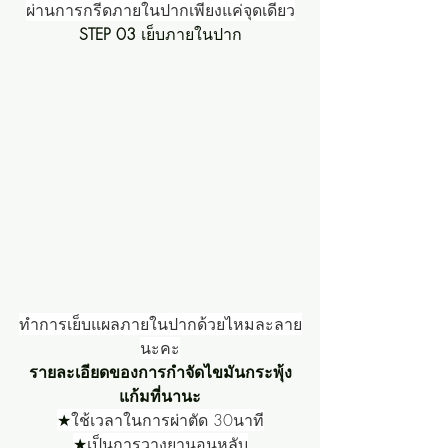
ผ่านการกรีดภายในปากเพียงแค่จุดเดียว
STEP 03
 เย็บภายในปาก
ทำการเย็บแผลภายในปากด้วยไหมละลาย
นะคะ
รายละเอียดของการกำจัดไขมันกระพุ้ง
แก้มที่นานะ
★
ใช้เวลาในการผ่าตัด 30นาที
★
เป็นการวางยานอนหลับ