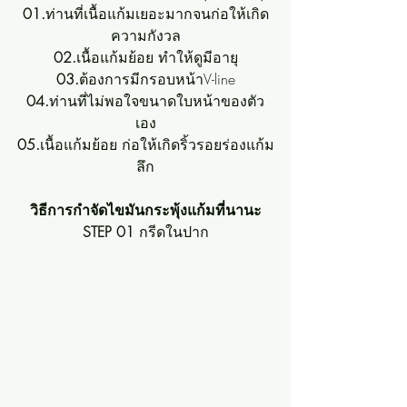
01.
ท่านที่เนื้อแก้มเยอะมากจนก่อให้เกิด
ความกังวล
02.
เนื้อแก้มย้อย ทำให้ดูมีอายุ
03.
ต้องการมีกรอบหน้าV-line
04.
ท่านที่ไม่พอใจขนาดใบหน้าของตัว
เอง
05.
เนื้อแก้มย้อย ก่อให้เกิดริ้วรอยร่องแก้ม
ลึก
วิธีการกำจัดไขมันกระพุ้งแก้มที่นานะ
STEP 01
 กรีดในปาก