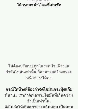
ได้กรอบหน้าV-lineที่เด่นชัด
ไม่ต้องปรับกระดูกโครงหน้า เพียงแค่
กำจัดไขมันเท่านั้น ก็สามารถสร้างกรอบ
หน้าV-lineได้ค่ะ
กรณีใดบ้างที่ต้องกำจัดไขมันกระพุ้งแก้ม
ที่นานะ เรากำจัดเฉพาะไขมันที่เกินความ
จำเป็นเท่านั้น 
จึงไม่ก่อให้เกิดสภาะวะแก้มหลุบ เป็นหลุม