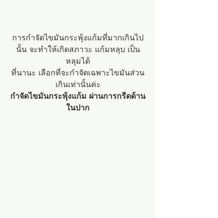
การกำจัดไขมันกระพุ้งแก้มที่มากเกินไป
นั้น จะทำให้เกิดสภาวะ แก้มหลุบ เป็น
หลุมได้
ที่นานะ เลือกที่จะกำจัดเฉพาะไขมันส่วน
เกินเท่านั้นค่ะ
กำจัดไขมันกระพุ้งแก้ม ผ่านการกรีดด้าน
ในปาก