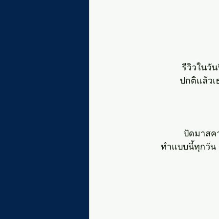
รีวิวในวัน
ปกติแล้วเ
ปัดมาสคา
ทำแบบนี้ทุกวัน