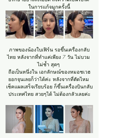
ในการแก้จมูกครั้งนี้
ภาพของน้องใบเฟิร์น รอขึ้นเครื่องกลับ
ไทย หลังจากที่ทำแค่เพียง 7 วัน ไม่บวม 
ไม่ช้ำ สุดๆ 
ถือเป็นหนึ่งใน เอกลักษณ์ของหมอชเวฮ
ยอกจุนเลยก็ว่าได้ค่ะ หลังจากที่ตัดไหม 
เช็คแผลเสร็จเรียบร้อย ก็ขึ้นเครื่องบินกลับ
ประเทศไทย สวยๆได้ ไม่ต้องกลัวเลยค่ะ