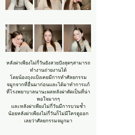
หลังผ่าเพียงไม่กี่วันยังสวยปังสุดๆสามารถ
ทำงานถ่ายงานได้
โดยน้องถุงแป้งเคยมีการทำศัลยกรรม
จมูกจากที่อื่นมาก่อนและได้มาทำการแก้
ที่โรงพยาบาลนานะผลหลังผ่าตัดเป็นที่น่า
พอใจมากๆ
และหลังผ่าเพียงไม่กี่วันมีการบวมช้ำ
น้อยหลังผ่าเพียงไม่กี่วันก็ไม่มีใครดูออก
เลยว่าศัลยกรรมจมูกมา