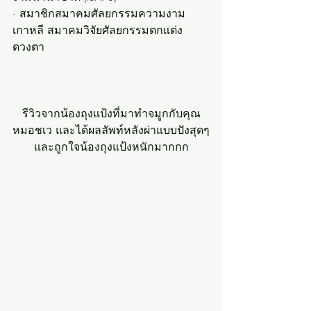
· สมาชิกสมาคมศัลยกรรมความงาม
เกาหลี สมาคมวิจัยศัลยกรรมตกแต่ง
ดวงตา
รีวิวจากน้องถุงแป้งที่มาทำจมูกกับคุณ
หมอชเว และได้ผลลัพท์หลังผ่าแบบปังสุดๆ
และถูกใจน้องถุงแป้งหนักมากกก