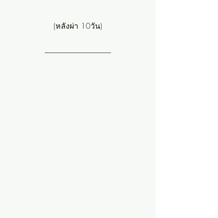
(หลังผ่า 10วัน)
_________________