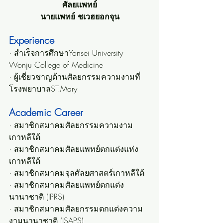
ศัลยแพทย์
นายแพทย์ ชเวฮยอกจุน
Experience
· สำเร็จการศึกษาYonsei University 
Wonju College of Medicine
· ผู้เชี่ยวชาญด้านศัลยกรรมความงามที่
โรงพยาบาลST.Mary
Academic Career
· สมาชิกสมาคมศัลยกรรมความงาม
เกาหลีใต้
· สมาชิกสมาคมศัลยแพทย์ตกแต่งแห่ง
เกาหลีใต้
· สมาชิกสมาคมจุลศัลยศาสตร์เกาหลีใต้
· สมาชิกสมาคมศัลยแพทย์ตกแต่ง
นานาชาติ (IPRS)
· สมาชิกสมาคมศัลยกรรมตกแต่งความ
งามนานาชาติ (ISAPS)