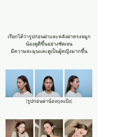
เรียกได้ว่ารูปก่อนผ่าและหลังผ่าทรงจมูก
น้องดูดีขึ้นอย่างชัดเจน
มีความละมุนและดูเป็นผู้หญิงมากขึ้น
(รูปก่อนผ่าน้องถุงแป้ง)