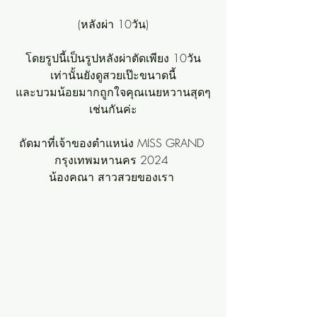
(หลังผ่า 10วัน)
โดยรูปนี้เป็นรูปหลังผ่าตัดเพียง 10วัน
เท่านั้นยังดูสวยเป๊ะขนาดนี้
และบวมน้อยมากถูกใจคุณเนยหวานสุดๆ
เช่นกันค่ะ
ถัดมาที่เจ้าของตำแหน่ง MISS GRAND 
กรุงเทพมหานคร 2024 
น้องคณา สาวสวยของเรา 