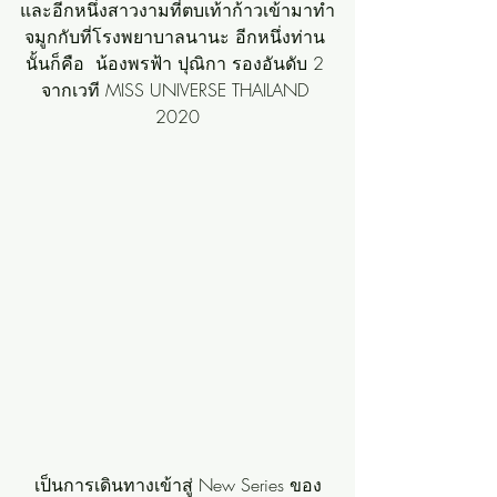
และอีกหนึ่งสาวงามที่ตบเท้าก้าวเข้ามาทำ
จมูกกับที่โรงพยาบาลนานะ อีกหนึ่งท่าน 
นั้นก็คือ  น้องพรฟ้า ปุณิกา รองอันดับ 2 
จากเวที MISS UNIVERSE THAILAND 
2020
เป็นการเดินทางเข้าสู่ New Series ของ