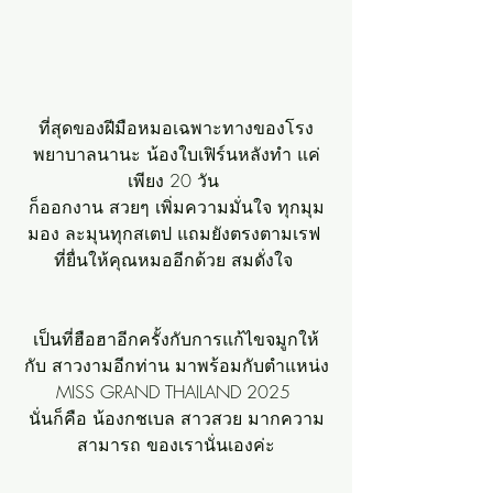
ที่สุดของฝีมือหมอเฉพาะทางของโรง
พยาบาลนานะ น้องใบเฟิร์นหลังทำ แค่
เพียง 20 วัน 
ก็ออกงาน สวยๆ เพิ่มความมั่นใจ ทุกมุม
มอง ละมุนทุกสเตป แถมยังตรงตามเรฟ 
ที่ยื่นให้คุณหมออีกด้วย สมดั่งใจ 
เป็นที่ฮือฮาอีกครั้งกับการแก้ไขจมูกให้
กับ สาวงามอีกท่าน มาพร้อมกับตำแหน่ง
MISS GRAND THAILAND 2025 
นั่นก็คือ น้องกชเบล สาวสวย มากความ
สามารถ ของเรานั่นเองค่ะ