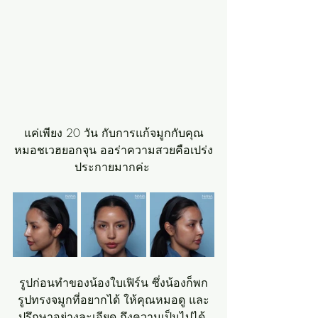
แค่เพียง 20 วัน กับการแก้จมูกกับคุณ
หมอชเวฮยอกจุน ออร่าความสวยคือเปร่ง
ประกายมากค่ะ 
รูปก่อนทำของน้องใบเฟิร์น ซึ่งน้องก็พก
รูปทรงจมูกที่อยากได้ ให้คุณหมอดู และ
ปรึกษาอย่างละเอียด ถึงความเป็นไปได้ 