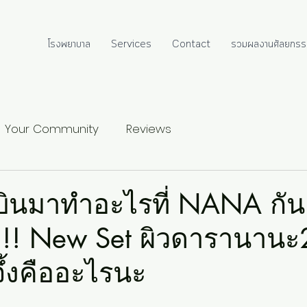
โรงพยาบาล
Services
Contact
รวมผลงานศัลยกรร
Your Community
Reviews
บินมาทำอะไรที่ NANA กัน
!! New Set ผิวดารานาน
จึ้งคืออะไรนะ