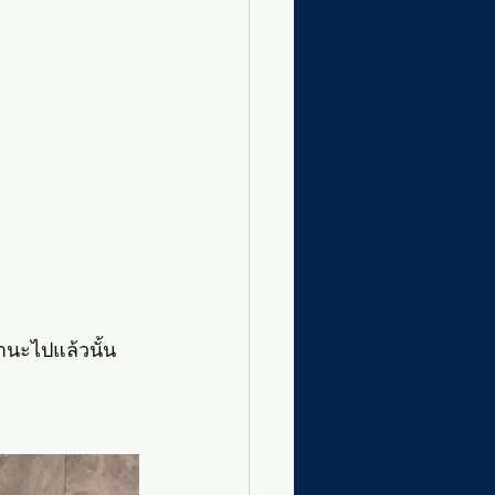
านะไปแล้วนั้น