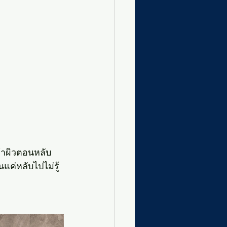
้าผิวตอนหลับ
ค่หลับไปไม่รู้