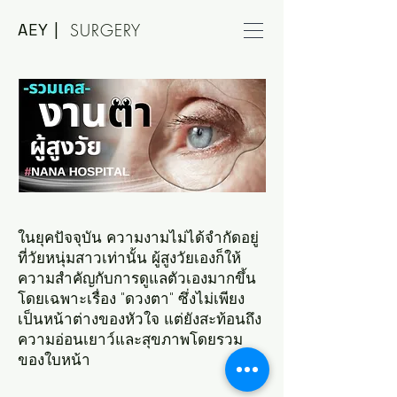
AEY |
SURGERY
ในยุคปัจจุบัน ความงามไม่ได้จำกัดอยู่
ที่วัยหนุ่มสาวเท่านั้น ผู้สูงวัยเองก็ให้
ความสำคัญกับการดูแลตัวเองมากขึ้น
โดยเฉพาะเรื่อง "ดวงตา" ซึ่งไม่เพียง
เป็นหน้าต่างของหัวใจ แต่ยังสะท้อนถึง
ความอ่อนเยาว์และสุขภาพโดยรวม
ของใบหน้า