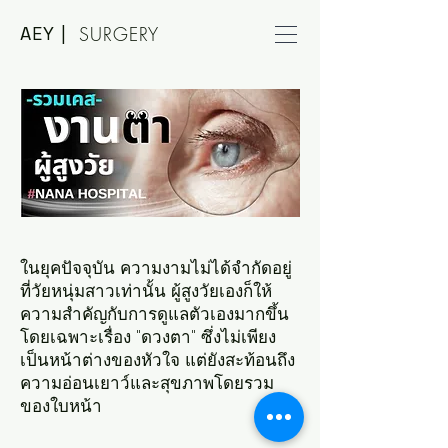
AEY |
SURGERY
ในยุคปัจจุบัน ความงามไม่ได้จำกัดอยู่
ที่วัยหนุ่มสาวเท่านั้น ผู้สูงวัยเองก็ให้
ความสำคัญกับการดูแลตัวเองมากขึ้น
โดยเฉพาะเรื่อง "ดวงตา" ซึ่งไม่เพียง
เป็นหน้าต่างของหัวใจ แต่ยังสะท้อนถึง
ความอ่อนเยาว์และสุขภาพโดยรวม
ของใบหน้า