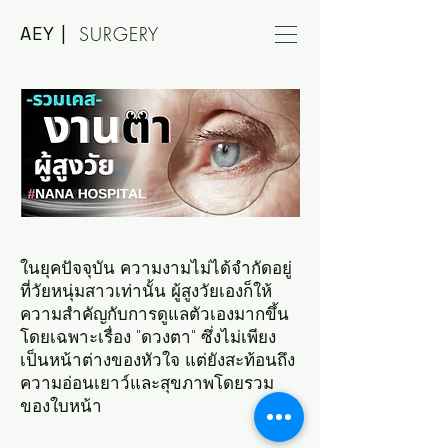
AEY |
SURGERY
ในยุคปัจจุบัน ความงามไม่ได้จำกัดอยู่
ที่วัยหนุ่มสาวเท่านั้น ผู้สูงวัยเองก็ให้
ความสำคัญกับการดูแลตัวเองมากขึ้น
โดยเฉพาะเรื่อง "ดวงตา" ซึ่งไม่เพียง
เป็นหน้าต่างของหัวใจ แต่ยังสะท้อนถึง
ความอ่อนเยาว์และสุขภาพโดยรวม
ของใบหน้า