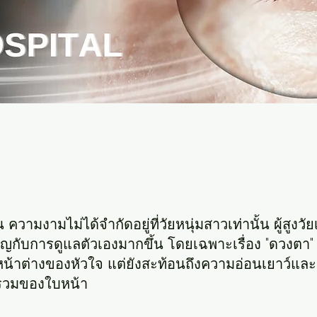
 ความงามไม่ได้จำกัดอยู่ที่วัยหนุ่มสาวเท่านั้น ผู้สูงวัย
ญกับการดูแลตัวเองมากขึ้น โดยเฉพาะเรื่อง "ดวงตา" ซ
นหน้าต่างของหัวใจ แต่ยังสะท้อนถึงความอ่อนเยาว์และ
รวมของใบหน้า