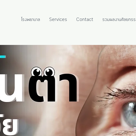
โรงพยาบาล
Services
Contact
รวมผลงานศัลยกรร