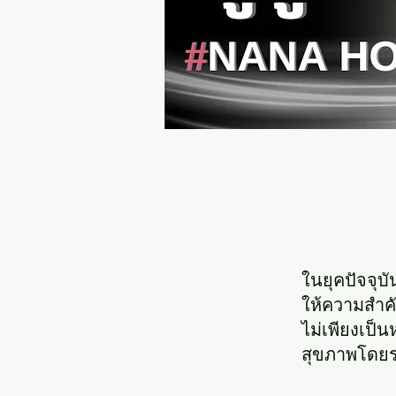
ในยุคปัจจุบัน
ให้ความสำคั
ไม่เพียงเป็
สุขภาพโดย