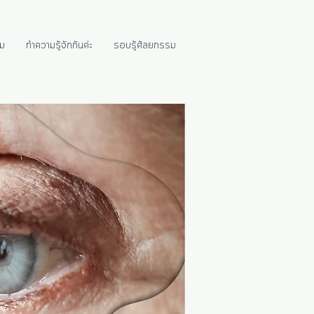
ม
ทำความรู้จักกันค่ะ
รอบรู้ศัลยกรรม