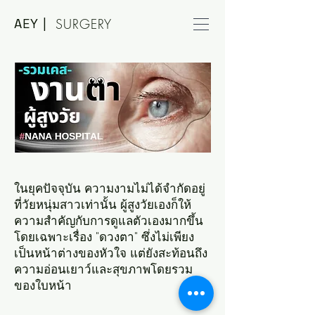
AEY |
SURGERY
ในยุคปัจจุบัน ความงามไม่ได้จำกัดอยู่
ที่วัยหนุ่มสาวเท่านั้น ผู้สูงวัยเองก็ให้
ความสำคัญกับการดูแลตัวเองมากขึ้น
โดยเฉพาะเรื่อง "ดวงตา" ซึ่งไม่เพียง
เป็นหน้าต่างของหัวใจ แต่ยังสะท้อนถึง
ความอ่อนเยาว์และสุขภาพโดยรวม
ของใบหน้า