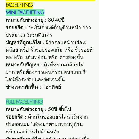
FACELIFTING
MINI FACELIFTING
เหมาะกับช่วงอายุ : 30-40ปี 
รอยกรีด :
 จะเริ่มตั้งแต่ติ่งหูด้านหน้า ยาว
ประมาณ 3เซนติเมตร 
ปัญหาที่ถูกแก้ไข :
 ผิวกรอบหน้าหย่อน
คล้อย หรือ ริ้วรอยร่องแก้ม หรือ ริ้วรอยที่
คอ หรือ แก้มหย่อน หรือ คางสองชั้น 
เหมาะกับปัญหา :
 ผิวที่หย่อนคล้อยไม่
มาก หรือต้องการเห็นกรอบหน้าแบบวี
ไลน์ที่กระชับ และชัดเจนขึ้น 
ช่วงเวลาพักฟื้น :
 1อาทิตย์
FULL FACELIFTING
เหมาะกับช่วงอายุ : 50ปี ขึ้นไป
รอยกรีด :
 ด้านในของแฮร์ไลน์ เริ่มจาก
ช่วงจอนผม ไล่ลงมาตามกรอบหูด้าน
หน้า และย้อนไปด้านหลัง