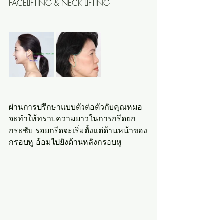
FACELIFTING & NECK LIFTING
ผ่านการปรึกษาแบบตัวต่อตัวกับคุณหมอ 
จะทำให้ทราบความยาวในการกรีดยก
กระชับ รอยกรีดจะเริ่มตั้งแต่ด้านหน้าของ
กรอบหู อ้อมไปยังด้านหลังกรอบหู 