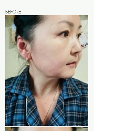
BEFORE