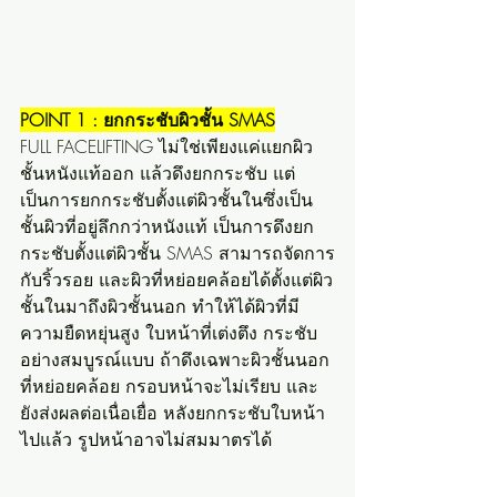
POINT 1 : ยกกระชับผิวชั้น SMAS
FULL FACELIFTING ไม่ใช่เพียงแค่แยกผิว
ชั้นหนังแท้ออก แล้วดึงยกกระชับ แต่
เป็นการยกกระชับตั้งแต่ผิวชั้นในซึ่งเป็น
ชั้นผิวที่อยู่ลึกกว่าหนังแท้ เป็นการดึงยก
กระชับตั้งแต่ผิวชั้น SMAS สามารถจัดการ
กับริ้วรอย และผิวที่หย่อยคล้อยได้ตั้งแต่ผิว
ชั้นในมาถึงผิวชั้นนอก ทำให้ได้ผิวที่มี
ความยืดหยุ่นสูง ใบหน้าที่เต่งตึง กระชับ
อย่างสมบูรณ์แบบ ถ้าดึงเฉพาะผิวชั้นนอก
ที่หย่อยคล้อย กรอบหน้าจะไม่เรียบ และ
ยังส่งผลต่อเนื่อเยื่อ หลังยกกระชับใบหน้า
ไปแล้ว รูปหน้าอาจไม่สมมาตรได้ 