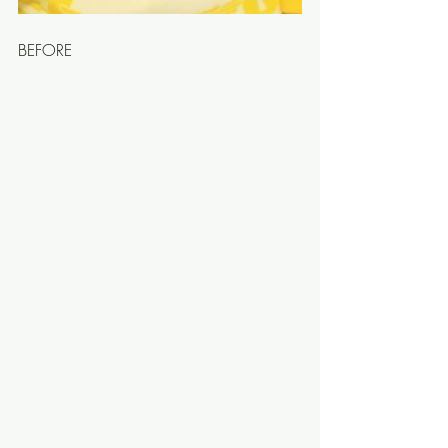
BEFORE