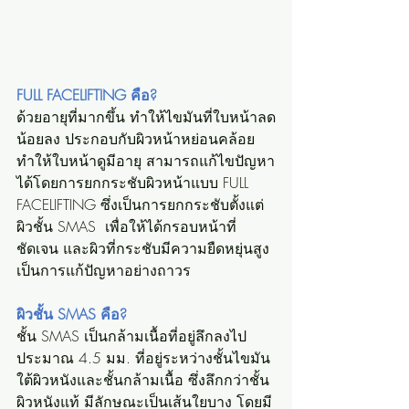
FULL FACELIFTING คือ?
ด้วยอายุที่มากขึ้น ทำให้ไขมันที่ใบหน้าลด
น้อยลง ประกอบกับผิวหน้าหย่อนคล้อย 
ทำให้ใบหน้าดูมีอายุ สามารถแก้ไขปัญหา
ได้โดยการยกกระชับผิวหน้าแบบ FULL 
FACELIFTING ซึ่งเป็นการยกกระชับตั้งแต่
ผิวชั้น SMAS  เพื่อให้ได้กรอบหน้าที่
ชัดเจน และผิวที่กระชับมีความยืดหยุ่นสูง 
เป็นการแก้ปัญหาอย่างถาวร
ผิวชั้น SMAS คือ?
ชั้น SMAS เป็นกล้ามเนื้อที่อยู่ลึกลงไป
ประมาณ 4.5 มม. ที่อยู่ระหว่างชั้นไขมัน
ใต้ผิวหนังและชั้นกล้ามเนื้อ ซึ่งลึกกว่าชั้น
ผิวหนังแท้ มีลักษณะเป็นเส้นใยบาง โดยมี