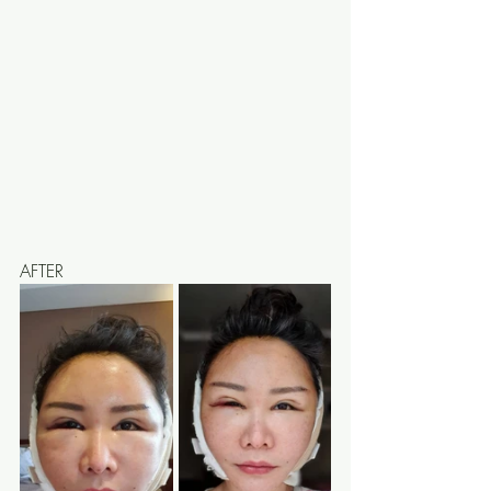
AFTER