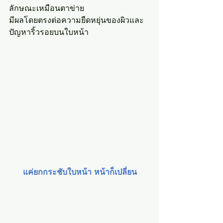
ลักษณะเหมือนตาข่าย
มีผลโดยตรงต่อความยืดหยุ่นของผิวและ
ปัญหาริ้วรอยบนใบหน้า
แค่ยกกระชับใบหน้า หน้าก็เปลี่ยน