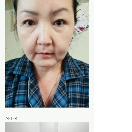
AFTER