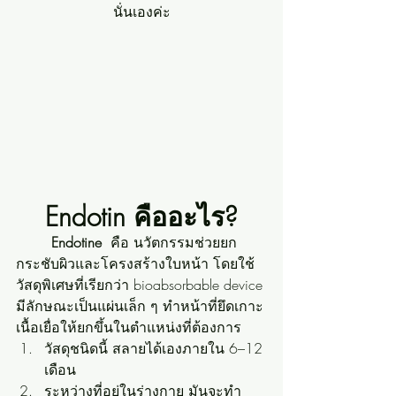
นั่นเองค่ะ
Endotin คืออะไร?
Endotine
  คือ นวัตกรรมช่วยยก
กระชับผิวและโครงสร้างใบหน้า โดยใช้
วัสดุพิเศษที่เรียกว่า bioabsorbable device 
มีลักษณะเป็นแผ่นเล็ก ๆ ทำหน้าที่ยึดเกาะ
เนื้อเยื่อให้ยกขึ้นในตำแหน่งที่ต้องการ
วัสดุชนิดนี้ สลายได้เองภายใน 6–12 
เดือน
ระหว่างที่อยู่ในร่างกาย มันจะทำ