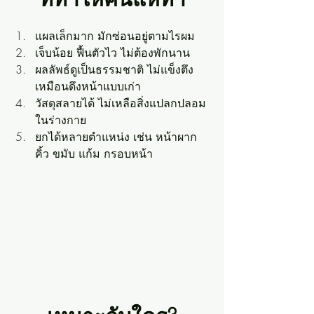
แผลเล็กมาก มักซ่อนอยู่ตามไรผม 
เจ็บน้อย ฟื้นตัวไว ไม่ต้องพักนาน 
ผลลัพธ์ดูเป็นธรรมชาติ ไม่แข็งตึง
เหมือนดึงหน้าแบบเก่า 
วัสดุสลายได้ ไม่เหลือสิ่งแปลกปลอม
ในร่างกาย
ยกได้หลายตำแหน่ง เช่น หน้าผาก 
คิ้ว ขมับ แก้ม กรอบหน้า