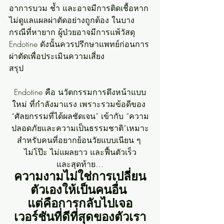
อาการบวม ช้ำ และอาจมีการติดเชื้อหาก
ไม่ดูแลแผลผ่าตัดอย่างถูกต้อง ในบาง
กรณีที่หายาก ผู้ป่วยอาจมีการแพ้วัสดุ 
Endotine ดังนั้นควรปรึกษาแพทย์ก่อนการ
ผ่าตัดเพื่อประเมินความเสี่ยง
สรุป
Endotine คือ นวัตกรรมการดึงหน้าแบบ
ใหม่ ที่กำลังมาแรง เพราะรวมข้อดีของ 
“ศัลยกรรมที่ได้ผลชัดเจน” เข้ากับ “ความ
ปลอดภัยและความเป็นธรรมชาติ”เหมาะ
สำหรับคนที่อยากย้อนวัยแบบเนียน ๆ 
ไม่โป๊ะ ไม่แผลยาว และฟื้นตัวเร็ว
และสุดท้าย…
ความงามไม่ใช่การเปลี่ยน
ตัวเองให้เป็นคนอื่น 
แต่คือการกลับไปเจอ
เวอร์ชันที่ดีที่สุดของตัวเรา