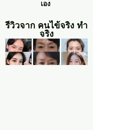
เอง 
รีวิวจาก คนไข้จริง ทำ
จริง