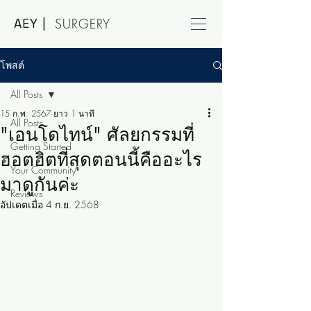
AEY |
SURGERY
โพสต์
All Posts
15 ก.พ. 2567
ยาว 1 นาที
All Posts
"เอนโดไทน์" ศัลยกรรมที่
Getting Started
ฮอตฮิตที่สุดตอนนี้คืออะไร
Your Community
มาดูกันค่ะ
Reviews
อัปเดตเมื่อ
4 ก.ย. 2568