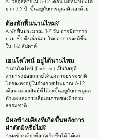
A: วัสดุสลายใน 6-12 เดือน แต่หน้าเป๊ะได้
ยาว 3-5 ปี! ขึ้นอยู่กับการดูแลตัวเองด้วย
ต้องพักฟื้นนานไหม?
A:พักฟื้นประมาณ 3-7 วัน อาจมีอาการ
บวม ช้ำ ตึงเล็กน้อย โดยอาการจะดีขึ้น
ใน 1-2 สัปดาห์
เอนโดไทน์ อยู่ได้นานไหม 
A:เอนโดไทน์ (Endotine) เป็นวัสดุที่
สามารถย่อยสลายได้เองตามธรรมชาติ 
โดยจะคงอยู่ในร่างกายประมาณ 6-12 
เดือน แต่ผลลัพธ์ที่ได้จะขึ้นอยู่กับการดูแล
ตัวเองและการเสื่อมสภาพของผิวตาม
ธรรมชาติ
มีผลข้างเคียงที่เกิดขึ้นหลังการ
ผ่าตัดมีหรือไม่?
A:ผลข้างเคียงที่อาจเกิดขึ้นได้ ได้แก่ 