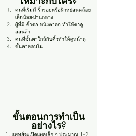
เหมาะกับใคร?
คนที่เริ่มมี ริ้วรอยหรือผิวหย่อนคล้อย
เล็กน้อย-ปานกลาง
ผู้ที่มี คิ้วตก หนังตาตก ทำให้ตาดู
อ่อนล้า
คนที่ชั้นตาใกล้กับคิ้วทำให้ดูหน้าดุ
ชั้นตาหลบใน
ขั้นตอนการทำเป็น
อย่างไร?
1. แพทย์จะเปิดแผลเล็ก ๆ ประมาณ 1–2 