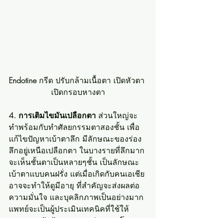
Endotine
 กรีด ปรับกล้ามเนื้อตา เปิดหัวตา 
เปิดกรอบหางตา
4. การเติมไขมันเปลือกตา 
ส่วนใหญ่จะ
ทำพร้อมกับทำศัลยกรรมตาสองชั้น เพื่อ
แก้ไขปัญหาเบ้าตาลึก มีลักษณะของร่อง
ลึกอยู่เหนือเปลือกตา ในบางรายที่ลึกมาก
จะเห็นชั้นตาเป็นหลายๆชั้น เป็นลักษณะ
เบ้าตาแบบคนฝรั่ง แต่เมื่อเกิดกับคนเอเชีย
อาจจะทำให้ดูมีอายุ ที่สำคัญจะส่งผลต่อ
ความมั่นใจ และบุคลิกภาพเป็นอย่างมาก 
แพทย์จะเป็นผู้ประเมินเทคนิคที่ใช้ให้