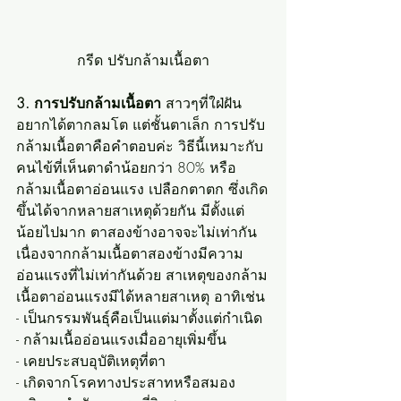
กรีด ปรับกล้ามเนื้อตา
3. การปรับกล้ามเนื้อตา
 สาวๆที่ใฝ่ฝัน
อยากได้ตากลมโต แต่ชั้นตาเล็ก การปรับ
กล้ามเนื้อตาคือคำตอบค่ะ วิธีนี้เหมาะกับ
คนไข้ที่เห็นตาดำน้อยกว่า 80% หรือ
กล้ามเนื้อตาอ่อนแรง เปลือกตาตก ซึ่งเกิด
ขึ้นได้จากหลายสาเหตุด้วยกัน มีตั้งแต่
น้อยไปมาก ตาสองข้างอาจจะไม่เท่ากัน
เนื่องจากกล้ามเนื้อตาสองข้างมีความ
อ่อนแรงที่ไม่เท่ากันด้วย สาเหตุของกล้าม
เนื้อตาอ่อนแรงมีได้หลายสาเหตุ อาทิเช่น
- เป็นกรรมพันธุ์คือเป็นแต่มาตั้งแต่กำเนิด
- กล้ามเนื้ออ่อนแรงเมื่ออายุเพิ่มขึ้น
- เคยประสบอุบัติเหตุที่ตา
- เกิดจากโรคทางประสาทหรือสมอง