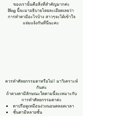
ของเรานั้นคือสิ่งที่สำคัญมากค่ะ
Blog 
นี้จะมาอธิบายโดยละเอียดเลยว่า 
การทำตามีอะไรบ้าง สาวๆจะได้เข้าใจ
แจ่มแจ้งกันที่นี่นะคะ 
ควรทำศัลยกรรมตาหรือไม่? มาวิเคราะห์
กันค่ะ
ถ้าดวงตามีลักษณะใดตามนี้จะเหมาะกับ
การทำศัลยกรรมตาค่ะ
ตาปรือดูเหมือนง่วงนอนตลอดเวลา
ชั้นตามีหลายชั้น