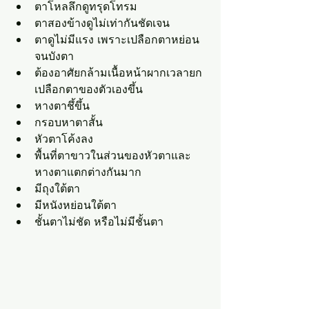
ตาโหลลึกดูทรุดโทรม
ตาสองข้างดูไม่เท่ากันชัดเจน
ตาดูไม่มีแรง เพราะเปลือกตาหย่อน
จนบังตา
ต้องอาศัยกล้ามเนื้อหน้าผากเวลายก
เปลือกตาของตัวเองขึ้น
หางตาชึ้ขึ้น
กรอบหาตาสั้น
หัวตาโค้งลง
พื้นที่ตาขาวในส่วนของหัวตาและ
หางตาแตกต่างกันมาก
มีถุงใต้ตา
มีหนังหย่อนใต้ตา
ชั้นตาไม่ชัด หรือไม่มีชั้นตา