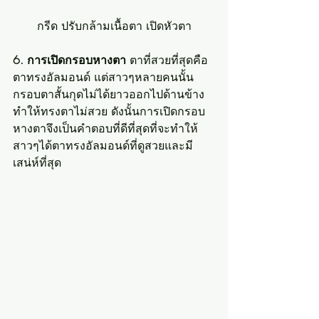
กรีด ปรับกล้ามเนื้อตา เปิดหัวตา
6. การเปิดกรอบหางตา
 ตาที่สวยที่สุดคือ
ตาทรงอัลมอนด์ แต่สาวๆหลายคนนั้น
กรอบตาสั้นกุดไม่ได้ยาวออกไปด้านข้าง 
ทำให้ทรงตาไม่สวย ดังนั้นการเปิดกรอบ
หางตาจึงเป็นคำตอบที่ดีที่สุดที่จะทำให้
สาวๆได้ตาทรงอัลมอนด์ที่ดูสวยและมี
เสน่ห์ที่สุด