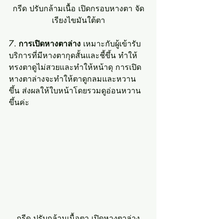
กรีด ปรับกล้ามเนื้อ เปิดกรอบหางตา จัด
เรียงไขมันใต้ตา
7. การเปิดหางตาล่าง
 เหมาะกับผู้เข้ารับ
บริการที่มีหางตากุดสั้นและชี้ขึ้น ทำให้
ทรงตาดูไม่สวยและทำให้หน้าดุ การเปิด
หางตาล่างจะทำให้ตาดูกลมและหวาน
ขึ้น ส่งผลให้ใบหน้าโดยรวมดูอ่อนหวาน
ขึ้นค่ะ 
กรีด ปรับกล้ามเนื้อตา เปิดหางตาล่าง