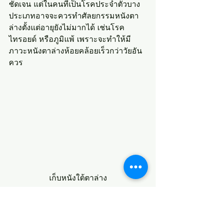
ชัดเจน แต่ในคนที่เป็นโรคประจำตัวบาง
ประเภทอาจจะควรทำศัลยกรรมหนังตา
ล่างตั้งแต่อายุยังไม่มากได้ เช่นโรค
ไทรอยด์ หรือภูมิแพ้ เพราะจะทำให้มี
ภาวะหนังตาล่างห้อยคล้อยเร็วกว่าวัยอัน
ควร
เก็บหนังใต้ตาล่าง