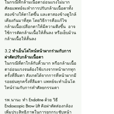
ในกรณีที่กล้ามเนื้อตาอ่อนแรงไม่มาก 
ศัลยแพทย์จะทำการปรับกล้ามเนื้อตาทั้ง
สองข้างให้ตาโตขึ้น และตาสองข้างดูใกล้
เคียงกันมาที่สุด โดยวิธีการคือแก้ไข
กล้ามเนื้อเปลือกตาให้มีความตึงขึ้น  อาจ
ใช้การตัดกล้ามเนื้อให้สั้นลง หรือเย็บม้วน
กล้ามเนื้อให้สั้นลง
3.2 ทำเอ็นโดไทน์หน้าผากร่วมกับการ
ผ่าตัดปรับกล้ามเนื้อตา
ในกรณีที่ตาใกล้กับคิ้วมาก หรือกล้ามเนื้อ
ตาอ่อนแรงจนต้องใช้แรงจากหน้าผากทุก
ครั้งที่ลืมตา สังเกตได้จากการที่หน้าผากมี
รอยย่นทุกครั้งที่ลืมตา แพทย์จะทำเอ็นโด
ไทน์ร่วมกับการทำศัลยกรรมตา 
รพ.นานะ ทำ 
Endotine 
ด้วย วิธี 
Endoscopic Brow Lift
 คิอผ่าตัดส่องกล้อง 
เพิ่มประสิทธิภาพในการยกกระชับหน้า