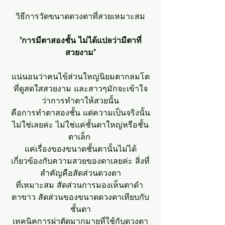
วิธีการวัดขนาดดวงตาที่สวยเหมาะสม
"การมีตาสองชั้น ไม่ได้แปลว่ามีตาที่
สวยงาม"
แน่นอนว่าคนไข้ส่วนใหญ่นิยมตากลมโต
ที่ดูสดใสสวยงาม และสาวๆมักจะเข้าใจ
ว่าการทำตาให้สวยนั้น
คือการทำตาสองชั้น แต่ความเป็นจริงนั้น
ไม่ใช่เลยค่ะ ไม่ใช่แค่ชั้นตาใหญ่หรือชั้น
ตาเล็ก 
แค่เรื่องของขนาดชั้นตานั้นไม่ได้
เกี่ยวข้องกับความสวยของตาเลยค่ะ สิ่งที่
สำคัญคือสัดส่วนดวงตา
ที่เหมาะสม สัดส่วนการมองเห็นตาดำ 
ตาขาว สัดส่วนของขนาดดวงตาเทียบกับ
ชั้นตา
เทคนิคการผ่าตัดมากมายที่ใช้กับดวงตา