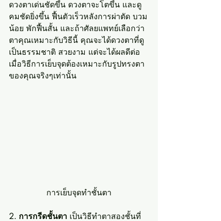
ดวงตาเด่นชัดขึ้น ดวงตาจะโตขึ้น และดู
คมชัดยิ่งขึ้น ฟื้นตัวเร็วหลังการผ่าตัด บวม
น้อย พักฟื้นสั้น และถ้าศัลยแพทย์เลือกว่า
ตาคุณเหมาะกับวิธีนี้ คุณจะได้ดวงตาที่ดู
เป็นธรรมชาติ สวยงาม แต่จะได้ผลดีต่อ
เมื่อวิธีการเย็บจุดต้องเหมาะกับรูปทรงตา
ของคุณจริงๆเท่านั้น
การเย็บจุดทำชั้นตา
2. การกรีดชั้นตา
 เป็นวิธีทำตาสองชั้นที่