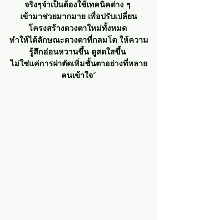
จริงๆจำเป็นต้องใช้เทคนิคต่าง ๆ 
เข้ามาช่วยมากมาย เพื่อปรับเปลี่ยน
โครงสร้างดวงตาใหม่ทั้งหมด 
ทำให้ได้ลักษณะดวงตาที่กลมโต ให้ความ
รู้สึกอ่อนหวานขึ้น ดูสดใสขึ้น 
ไม่ใช่แค่การผ่าตัดเพิ่มชั้นตาอย่างที่หลาย
คนเข้าใจ”