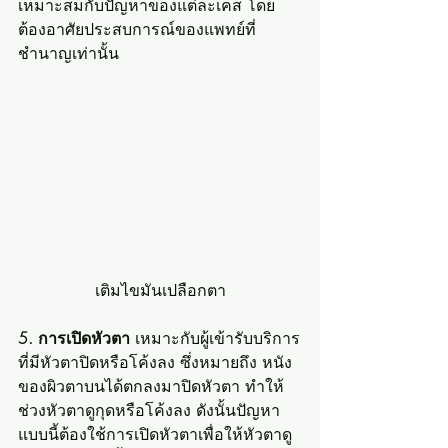
เหมาะสมกับปัญหาของแต่ละเคส โดย
ต้องอาศัยประสบการณ์ของแพทย์ที่
ชำนาญเท่านั้น
เติมไขมันเปลือกตา
5. การเปิดหัวตา 
เหมาะกับผู้เข้ารับบริการ
ที่มีหัวตาปิดหรือโค้งลง ซึ่งหมายถึง หนัง
ของผิวตาบนได้ตกลงมาปิดหัวตา ทำให้
ช่วงหัวตาดูกุดหรือโค้งลง ดังนั้นปัญหา
แบบนี้ต้องใช้การเปิดหัวตาเพื่อให้หัวตาดู