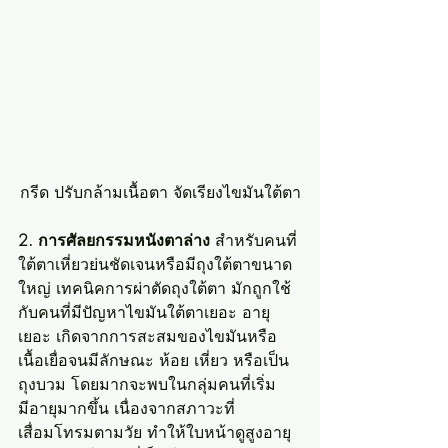
กรีด ปรับกล้ามเนื้อตา จัดเรียงไขมันใต้ตา
2. การศัลยกรรมหนังตาล่าง 
สำหรับคนที่
ใต้ตาเหี่ยวย่นชัดเจนหรือมีถุงใต้ตาขนาด
ใหญ่ เทคนิคการผ่าตัดถุงใต้ตา มักถูกใช้
กับคนที่มีปัญหาไขมันใต้ตาเยอะ อายุ
เยอะ เกิดจากการสะสมของไขมันหรือ
เนื้อเยื่อจนมีลักษณะ ห้อย เหี่ยว หรือเป็น
ถุงบวม โดยมากจะพบในกลุ่มคนที่เริ่ม
มีอายุมากขึ้น เนื่องจากสภาวะที่
เสื่อมโทรมตามวัย ทำให้ใบหน้าดูสูงอายุ