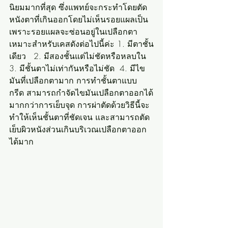
นิยมมากที่สุด ซึ่งแพทย์จะกระทำโดยตัด
หนังตาที่เกินออกโดยไม่เห็นรอยแผลเป็น 
เพราะรอยแผลจะซ่อนอยู่ในเปลือกตา
เหมาะสำหรับเคสดังต่อไปนี้ค่ะ 1. มีตาชั้น
เดียว   2. มีสองชั้นแต่ไม่ชัดหรือหลบใน  
3. มีชั้นตาไม่เท่ากันหรือไม่ชัด  4. มีไข
มันที่เปลือกตามาก การทำชั้นตาแบบ
กรีด สามารถกำจัดไขมันเปลือกตาออกได้
มากกว่าการเย็บจุด การผ่าตัดด้วยวิธีนี้จะ
ทำให้เห็นชั้นตาที่ชัดเจน และสามารถตัด
เย็บผิวหนังส่วนเกินบริเวณเปลือกตาออก
ได้มาก 