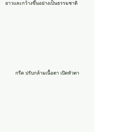
ยาวและกว้างขึ้นอย่างเป็นธรรมชาติ
กรีด ปรับกล้ามเนื้อตา เปิดหัวตา