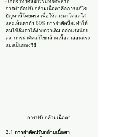
- เกิดจาทำศัลยกรรมที่ผิดพลาด
การผ่าตัดปรับกล้ามเนื้อตาคือการแก้ไข
ปัญหานี้โดยตรง เพื่อให้ดวงตาโตสดใส
และเห็นตาดำ 80% การผ่าตัดนี้จะทำให้
คนไข้ลืมตาได้ง่ายกว่าเดิม ออกแรงน้อย
ลง  การผ่าตัดแก้ไขกล้ามเนื้อตาอ่อนแรง 
แบ่งเป็นสองวิธี
การปรับกล้ามเนื้อตา
3.1 การผ่าตัดปรับกล้ามเนื้อตา