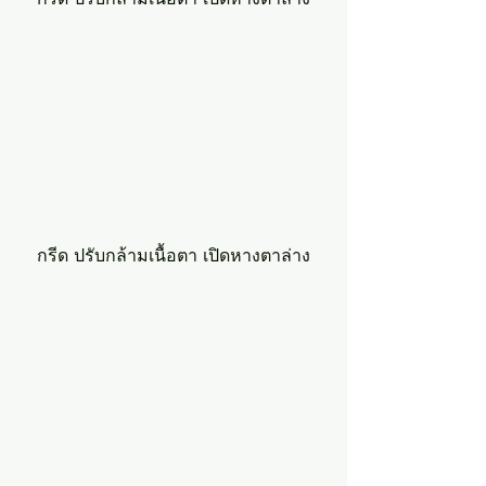
กรีด ปรับกล้ามเนื้อตา เปิดหางตาล่าง