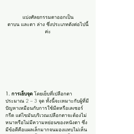
แบ่งศัลยกรรมตาออกเป็น
ตาบน และตา ล่าง ซึ่งประเภทดังต่อไปนี้
ค่ะ
1. การเย็บจุด
 โดยเย็บที่เปลือกตา
ประมาณ 2 – 3 จุด ทั้งนี้จะเหมาะกับผู้ที่มี
ปัญหาเหมือนกับการใช้มีดหรือเลเซอร์
กรีด แต่ไขมันบริเวณเปลือกตาจะต้องไม่
หนาหรือไม่มีความหย่อนของหนังตา ซึ่ง
มีข้อดีคือแผลเล็กมากจนมองแทบไม่เห็น 