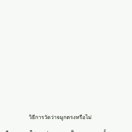
วิธีการวัดว่าจมูกตรงหรือไม่