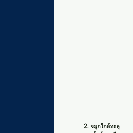
2. จมูกใกล้ทะลุ