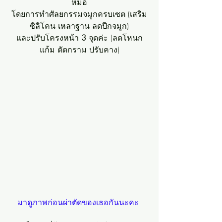
หมอ
โดยการทำศัลยกรรมจมูกครบเซต (เสริม
ซิลิโคน เหลาฐาน ลดปีกจมูก)
และปรับโครงหน้า 
3 
จุดค่ะ (ลดโหนก
แก้ม ตัดกราม ปรับคาง)
มาดูภาพก่อนผ่าตัดของเธอกันนะคะ 