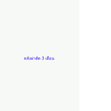
หลังผ่าตัด 
3 
เดือน