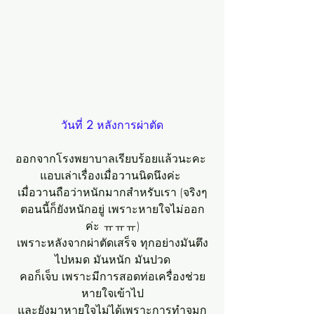
วันที่ 
2 
หลังการผ่าตัด
ออกจากโรงพยาบาลเรียบร้อยแล้วนะคะ 
แอบเล่าเรื่องเมื่อวานนิดนึงค่ะ 
เมื่อวานถือว่าหนักมากสำหรับเรา (จริงๆ
ตอนนี้ก็ยังหนักอยู่ เพราะหายใจไม่ออก
ค่ะ ㅠㅠㅠ)
เพราะหลังจากผ่าตัดเสร็จ ทุกอย่างมันตึง
ไปหมด มันหนัก มันปวด
คอก็เจ็บ เพราะมีการสอดท่อเครื่องช่วย
หายใจเข้าไป
และยังมาหายใจไม่ได้เพราะการทำจมูก