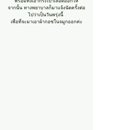
พร้อมทั้งเอากระเป๋าเลือดออกให้
จากนั้น ทางพยาบาลก็มาแจ้งนัดครั้งต่อ
ไปว่าเป็นวันพรุ่งนี้ 
เพื่อที่จะมาเอาผ้ากอซในจมูกออกค่ะ