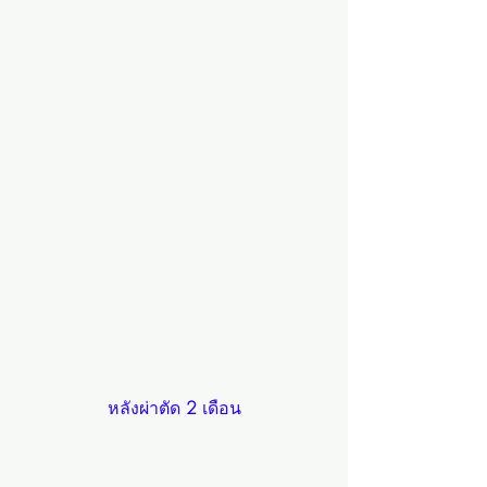
หลังผ่าตัด 
2
 เดือน