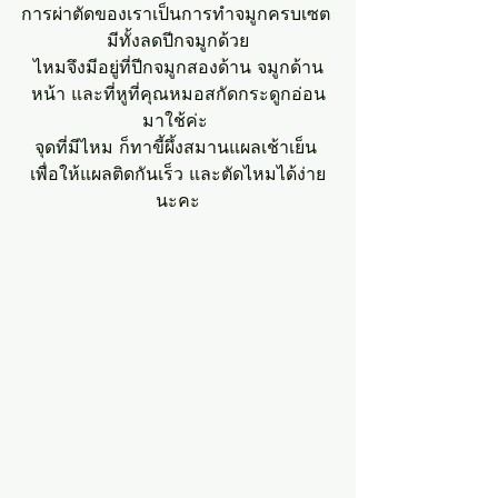
การผ่าตัดของเราเป็นการทำจมูกครบเซต 
มีทั้งลดปีกจมูกด้วย
ไหมจึงมีอยู่ที่ปีกจมูกสองด้าน จมูกด้าน
หน้า และที่หูที่คุณหมอสกัดกระดูกอ่อน
มาใช้ค่ะ 
จุดที่มีไหม ก็ทาขี้ผึ้งสมานแผลเช้าเย็น 
เพื่อให้แผลติดกันเร็ว และตัดไหมได้ง่าย
นะคะ