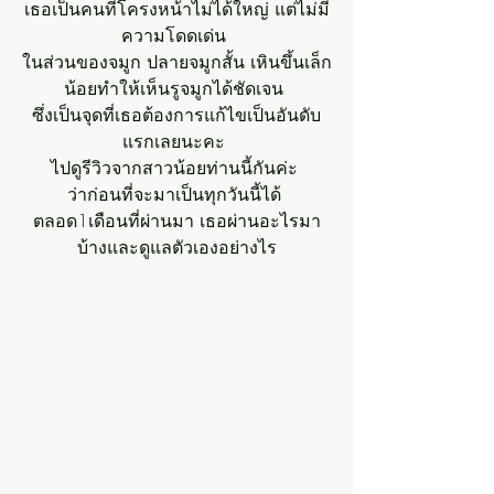
เธอเป็นคนที่โครงหน้าไม่ได้ใหญ่ แต่ไม่มี
ความโดดเด่น 
ในส่วนของจมูก ปลายจมูกสั้น เหินขึ้นเล็ก
น้อยทำให้เห็นรูจมูกได้ชัดเจน 
ซึ่งเป็นจุดที่เธอต้องการแก้ไขเป็นอันดับ
แรกเลยนะคะ 
ไปดูรีวิวจากสาวน้อยท่านนี้กันค่ะ 
ว่าก่อนที่จะมาเป็นทุกวันนี้ได้ 
ตลอด1เดือนที่ผ่านมา เธอผ่านอะไรมา
บ้างและดูแลตัวเองอย่างไร