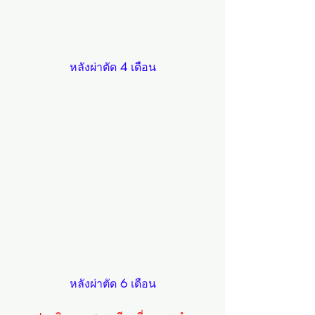
หลังผ่าตัด 
4 
เดือน
หลังผ่าตัด 
6 
เดือน